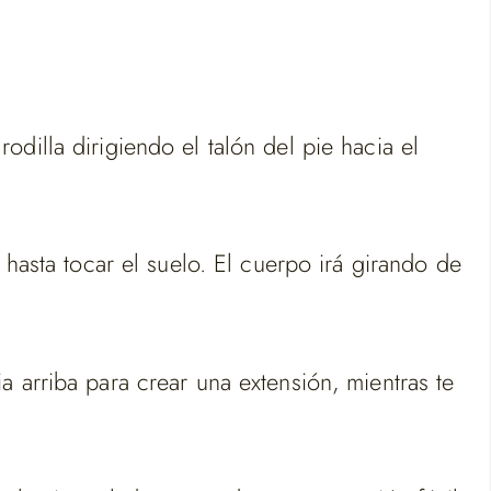
rodilla dirigiendo el talón del pie hacia el
 hasta tocar el suelo. El cuerpo irá girando de
 arriba para crear una extensión, mientras te