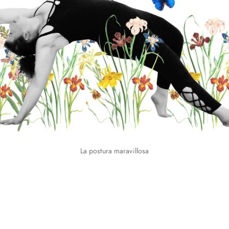
La postura maravillosa