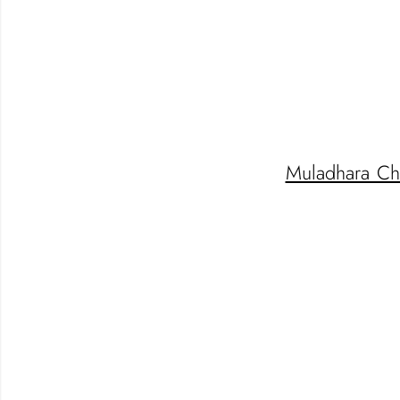
Muladhara Ch