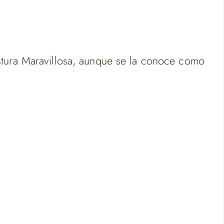
ostura Maravillosa, aunque se la conoce como