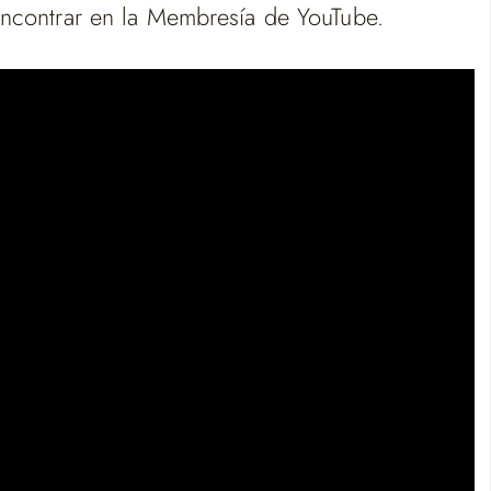
ncontrar en la Membresía de YouTube.