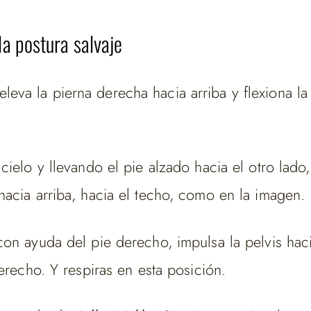
a postura salvaje
eleva la pierna derecha hacia arriba y flexiona la 
ielo y llevando el pie alzado hacia el otro lado,
acia arriba, hacia el techo, como en la imagen.
on ayuda del pie derecho, impulsa la pelvis hacia
erecho. Y respiras en esta posición.