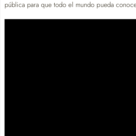
pública para que todo el mundo pueda conocer