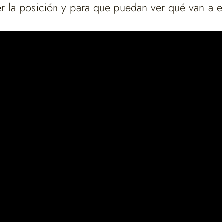
 la posición y para que puedan ver qué van a e