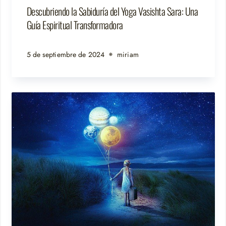
Descubriendo la Sabiduría del Yoga Vasishta Sara: Una
Guía Espiritual Transformadora
5 de septiembre de 2024
miriam