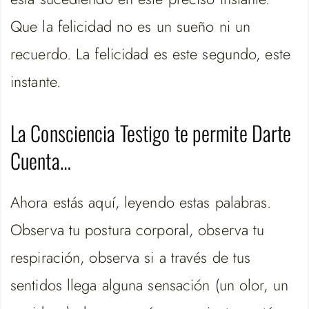
Que la felicidad no es un sueño ni un
recuerdo. La felicidad es este segundo, este
instante.
La Consciencia Testigo te permite Darte
Cuenta…
Ahora estás aquí, leyendo estas palabras.
Observa tu postura corporal, observa tu
respiración, observa si a través de tus
sentidos llega alguna sensación (un olor, un