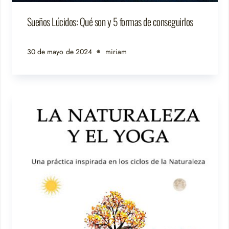
Sueños Lúcidos: Qué son y 5 formas de conseguirlos
30 de mayo de 2024
miriam