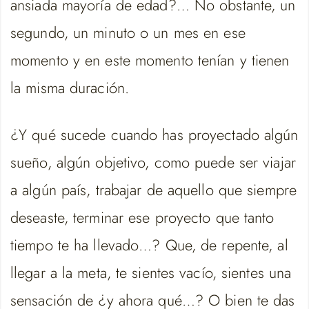
ansiada mayoría de edad?… No obstante, un
segundo, un minuto o un mes en ese
momento y en este momento tenían y tienen
la misma duración.
¿Y qué sucede cuando has proyectado algún
sueño, algún objetivo, como puede ser viajar
a algún país, trabajar de aquello que siempre
deseaste, terminar ese proyecto que tanto
tiempo te ha llevado…? Que, de repente, al
llegar a la meta, te sientes vacío, sientes una
sensación de ¿y ahora qué…? O bien te das