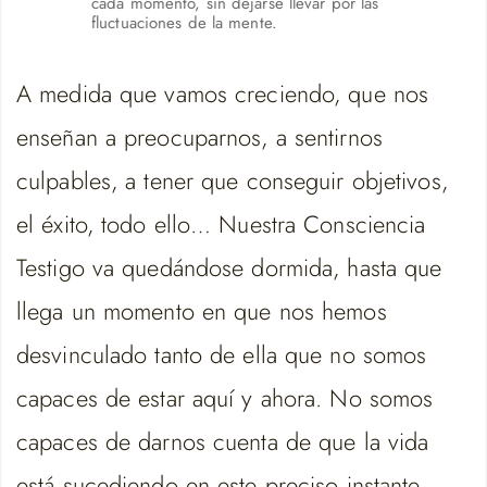
cada momento, sin dejarse llevar por las
fluctuaciones de la mente.
A medida que vamos creciendo, que nos
enseñan a preocuparnos, a sentirnos
culpables, a tener que conseguir objetivos,
el éxito, todo ello… Nuestra Consciencia
Testigo va quedándose dormida, hasta que
llega un momento en que nos hemos
desvinculado tanto de ella que no somos
capaces de estar aquí y ahora. No somos
capaces de darnos cuenta de que la vida
está sucediendo en este preciso instante.