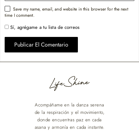
Save my name, email, and website in this browser for the next
time I comment.
Sí, agrégame a tu lista de correos
Acompáñame en la danza serena
de la respiración y el movimiento,
donde encuentras paz en cada
asana y armonía en cada instante.