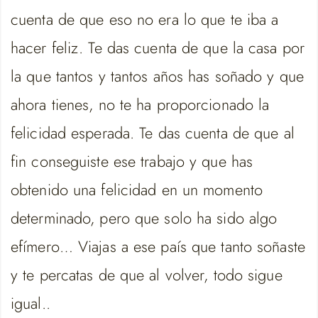
cuenta de que eso no era lo que te iba a
hacer feliz. Te das cuenta de que la casa por
la que tantos y tantos años has soñado y que
ahora tienes, no te ha proporcionado la
felicidad esperada. Te das cuenta de que al
fin conseguiste ese trabajo y que has
obtenido una felicidad en un momento
determinado, pero que solo ha sido algo
efímero… Viajas a ese país que tanto soñaste
y te percatas de que al volver, todo sigue
igual..