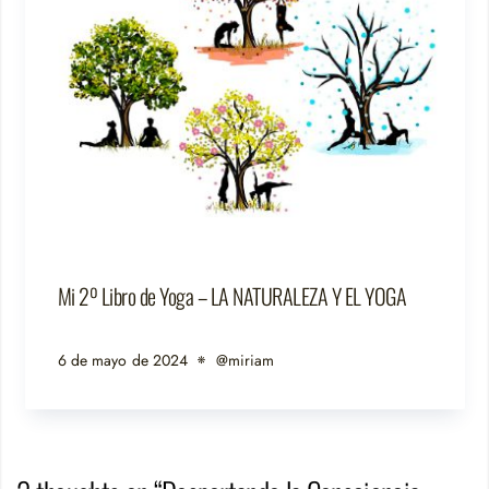
Mi 2º Libro de Yoga – LA NATURALEZA Y EL YOGA
6 de mayo de 2024
@miriam