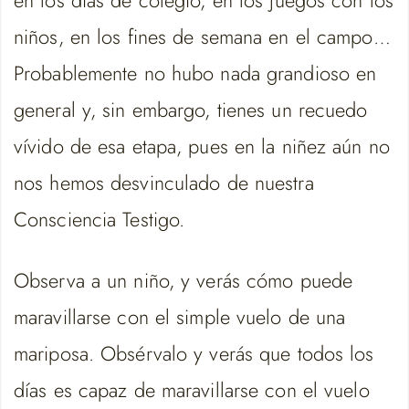
niños, en los fines de semana en el campo…
Probablemente no hubo nada grandioso en
general y, sin embargo, tienes un recuedo
vívido de esa etapa, pues en la niñez aún no
nos hemos desvinculado de nuestra
Consciencia Testigo.
Observa a un niño, y verás cómo puede
maravillarse con el simple vuelo de una
mariposa. Obsérvalo y verás que todos los
días es capaz de maravillarse con el vuelo