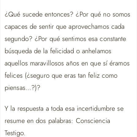
¿Qué sucede entonces? ¿Por qué no somos
capaces de sentir que aprovechamos cada
segundo? ¿Por qué sentimos esa constante
búsqueda de la felicidad o anhelamos
aquellos maravillosos años en que sí éramos
felices (¿seguro que eras tan feliz como
piensas…?)?
Y la respuesta a toda esa incertidumbre se
resume en dos palabras: Consciencia
Testigo.