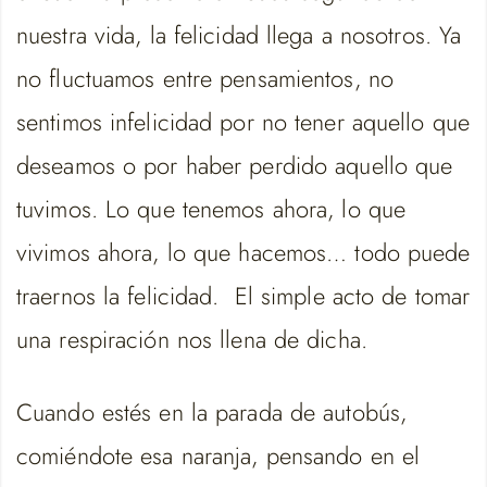
nuestra vida, la felicidad llega a nosotros. Ya
no fluctuamos entre pensamientos, no
sentimos infelicidad por no tener aquello que
deseamos o por haber perdido aquello que
tuvimos. Lo que tenemos ahora, lo que
vivimos ahora, lo que hacemos… todo puede
traernos la felicidad. El simple acto de tomar
una respiración nos llena de dicha.
Cuando estés en la parada de autobús,
comiéndote esa naranja, pensando en el