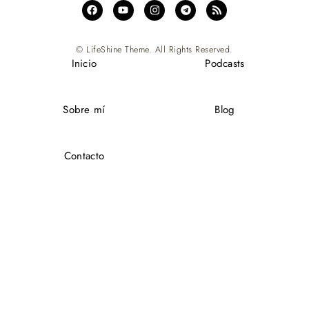
© LifeShine Theme. All Rights Reserved.
Inicio
Podcasts
Sobre mí
Blog
Contacto