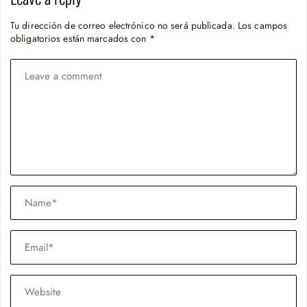
Tu dirección de correo electrónico no será publicada.
Los campos
obligatorios están marcados con
*