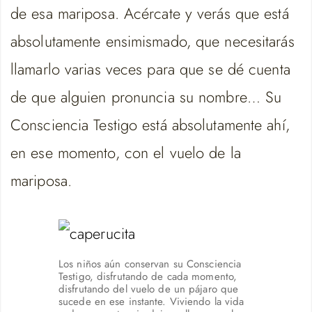
de esa mariposa. Acércate y verás que está
absolutamente ensimismado, que necesitarás
llamarlo varias veces para que se dé cuenta
de que alguien pronuncia su nombre… Su
Consciencia Testigo está absolutamente ahí,
en ese momento, con el vuelo de la
mariposa.
Los niños aún conservan su Consciencia
Testigo, disfrutando de cada momento,
disfrutando del vuelo de un pájaro que
sucede en ese instante. Viviendo la vida