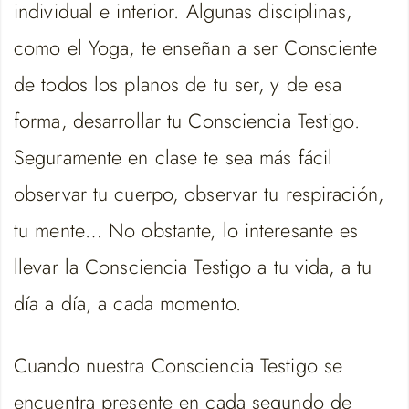
individual e interior. Algunas disciplinas,
como el Yoga, te enseñan a ser Consciente
de todos los planos de tu ser, y de esa
forma, desarrollar tu Consciencia Testigo.
Seguramente en clase te sea más fácil
observar tu cuerpo, observar tu respiración,
tu mente… No obstante, lo interesante es
llevar la Consciencia Testigo a tu vida, a tu
día a día, a cada momento.
Cuando nuestra Consciencia Testigo se
encuentra presente en cada segundo de