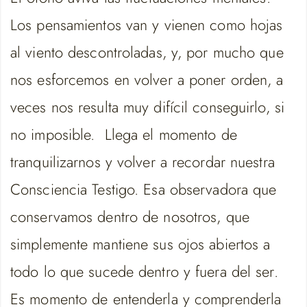
Los pensamientos van y vienen como hojas
al viento descontroladas, y, por mucho que
nos esforcemos en volver a poner orden, a
veces nos resulta muy difícil conseguirlo, si
no imposible. Llega el momento de
tranquilizarnos y volver a recordar nuestra
Consciencia Testigo. Esa observadora que
conservamos dentro de nosotros, que
simplemente mantiene sus ojos abiertos a
todo lo que sucede dentro y fuera del ser.
Es momento de entenderla y comprenderla