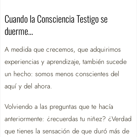
Cuando la Consciencia Testigo se
duerme…
A medida que crecemos, que adquirimos
experiencias y aprendizaje, también sucede
un hecho: somos menos conscientes del
aquí y del ahora.
Volviendo a las preguntas que te hacía
anteriormente: ¿recuerdas tu niñez? ¿Verdad
que tienes la sensación de que duró más de