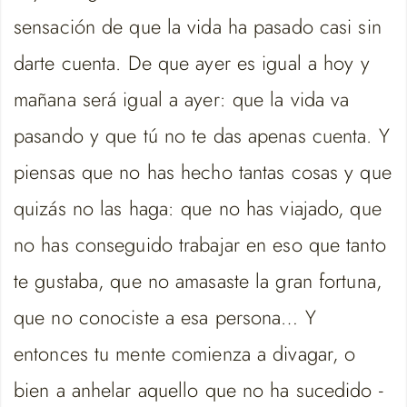
sensación de que la vida ha pasado casi sin
darte cuenta. De que ayer es igual a hoy y
mañana será igual a ayer: que la vida va
pasando y que tú no te das apenas cuenta. Y
piensas que no has hecho tantas cosas y que
quizás no las haga: que no has viajado, que
no has conseguido trabajar en eso que tanto
te gustaba, que no amasaste la gran fortuna,
que no conociste a esa persona… Y
entonces tu mente comienza a divagar, o
bien a anhelar aquello que no ha sucedido -