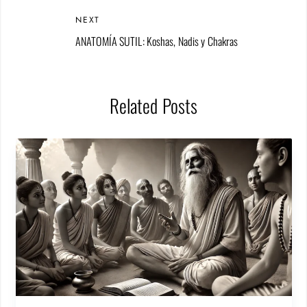
NEXT
ANATOMÍA SUTIL: Koshas, Nadis y Chakras
Related Posts