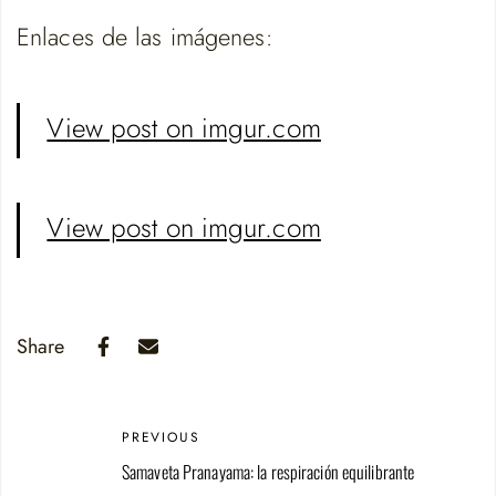
Enlaces de las imágenes:
View post on imgur.com
View post on imgur.com
Share
PREVIOUS
Samaveta Pranayama: la respiración equilibrante