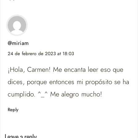
@miriam
24 de febrero de 2023 at 18:03
¡Hola, Carmen! Me encanta leer eso que
dices, porque entonces mi propósito se ha
cumplido. ^_^ Me alegro mucho!
Reply
Leave a reply