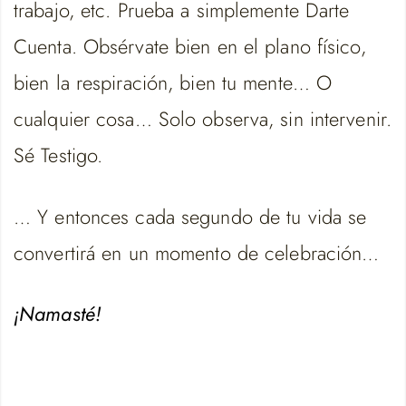
trabajo, etc. Prueba a simplemente Darte
Cuenta. Obsérvate bien en el plano físico,
bien la respiración, bien tu mente… O
cualquier cosa… Solo observa, sin intervenir.
Sé Testigo.
… Y entonces cada segundo de tu vida se
convertirá en un momento de celebración…
¡Namasté!