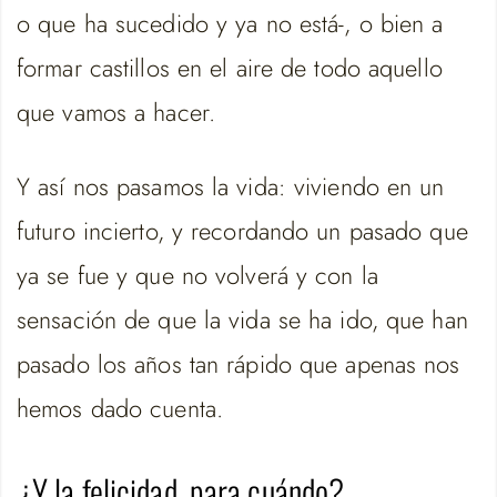
o que ha sucedido y ya no está-, o bien a
formar castillos en el aire de todo aquello
que vamos a hacer.
Y así nos pasamos la vida: viviendo en un
futuro incierto, y recordando un pasado que
ya se fue y que no volverá y con la
sensación de que la vida se ha ido, que han
pasado los años tan rápido que apenas nos
hemos dado cuenta.
¿Y la felicidad, para cuándo?…