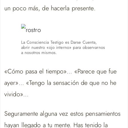
un poco más, de hacerla presente.
La Consciencia Testigo es Darse Cuenta,
abrir nuestro «ojo interno» para observarnos
a nosotros mismos.
«Cómo pasa el tiempo»… «Parece que fue
ayer»… «Tengo la sensación de que no he
vivido»…
Seguramente alguna vez estos pensamientos
hayan llegado a tu mente. Has tenido la