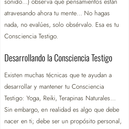
sonido…) observa qué pensamientos están
atravesando ahora tu mente… No hagas
nada, no evalúes, solo obsérvalo. Esa es tu
Consciencia Testigo.
Desarrollando la Consciencia Testigo
Existen muchas técnicas que te ayudan a
desarrollar y mantener tu Consciencia
Testigo: Yoga, Reiki, Terapinas Naturales…
Sin embargo, en realidad es algo que debe
nacer en ti; debe ser un propósito personal,