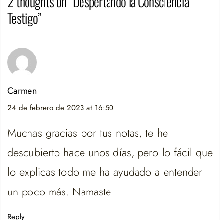
2 thoughts on “Despertando la Consciencia
Testigo”
Carmen
24 de febrero de 2023 at 16:50
Muchas gracias por tus notas, te he
descubierto hace unos días, pero lo fácil que
lo explicas todo me ha ayudado a entender
un poco más. Namaste
Reply