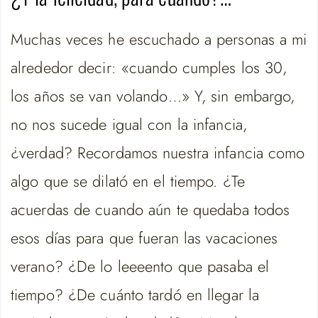
Muchas veces he escuchado a personas a mi
alrededor decir: «cuando cumples los 30,
los años se van volando…» Y, sin embargo,
no nos sucede igual con la infancia,
¿verdad? Recordamos nuestra infancia como
algo que se dilató en el tiempo. ¿Te
acuerdas de cuando aún te quedaba todos
esos días para que fueran las vacaciones
verano? ¿De lo leeeento que pasaba el
tiempo? ¿De cuánto tardó en llegar la