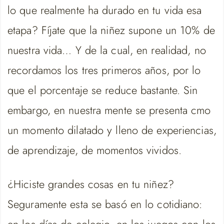
lo que realmente ha durado en tu vida esa
etapa? Fíjate que la niñez supone un 10% de
nuestra vida… Y de la cual, en realidad, no
recordamos los tres primeros años, por lo
que el porcentaje se reduce bastante. Sin
embargo, en nuestra mente se presenta cmo
un momento dilatado y lleno de experiencias,
de aprendizaje, de momentos vividos.
¿Hiciste grandes cosas en tu niñez?
Seguramente esta se basó en lo cotidiano:
en los días de colegio, en los juegos con los