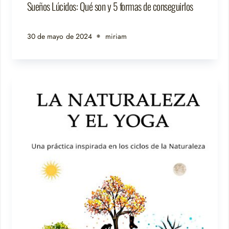
Sueños Lúcidos: Qué son y 5 formas de conseguirlos
30 de mayo de 2024
miriam