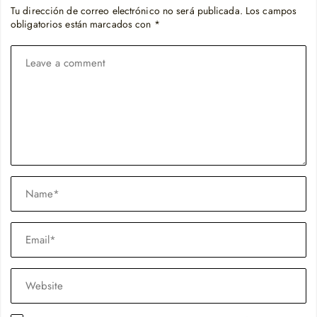
Tu dirección de correo electrónico no será publicada.
Los campos
obligatorios están marcados con
*