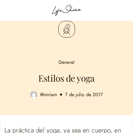
General
Estilos de yoga
@miriam
7 de julio de 2017
La práctica del yoga, ya sea en cuerpo, en