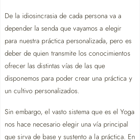
De la idiosincrasia de cada persona va a
depender la senda que vayamos a elegir
para nuestra práctica personalizada, pero es
deber de quien transmite los conocimientos
ofrecer las distintas vías de las que
disponemos para poder crear una práctica y
un cultivo personalizados.
Sin embargo, el vasto sistema que es el Yoga
nos hace necesario elegir una vía principal
que sirva de base y sustento a la práctica. En