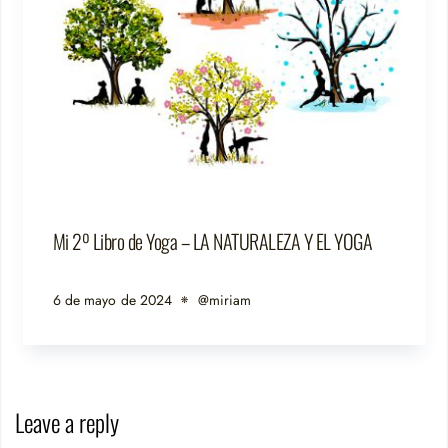
Mi 2º Libro de Yoga – LA NATURALEZA Y EL YOGA
6 de mayo de 2024
@miriam
Leave a reply