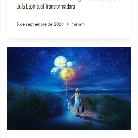
Guía Espiritual Transformadora
5 de septiembre de 2024
miriam