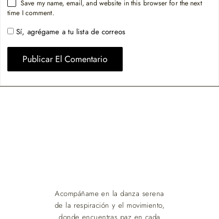
Save my name, email, and website in this browser for the next
time I comment.
Sí, agrégame a tu lista de correos
Acompáñame en la danza serena
de la respiración y el movimiento,
donde encuentras paz en cada