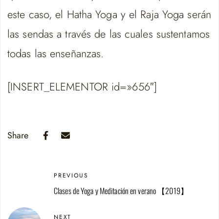
este caso, el Hatha Yoga y el Raja Yoga serán
las sendas a través de las cuales sustentamos
todas las enseñanzas.
[INSERT_ELEMENTOR id=»656″]
Share
PREVIOUS
Clases de Yoga y Meditación en verano 【2019】
NEXT