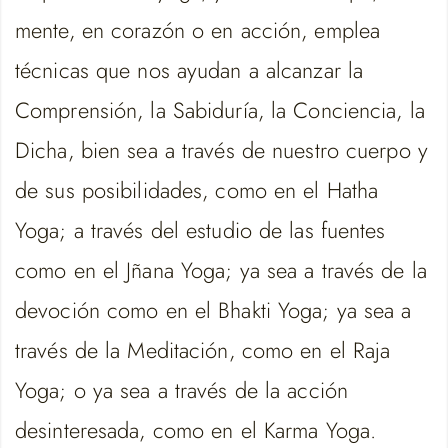
mente, en corazón o en acción, emplea
técnicas que nos ayudan a alcanzar la
Comprensión, la Sabiduría, la Conciencia, la
Dicha, bien sea a través de nuestro cuerpo y
de sus posibilidades, como en el Hatha
Yoga; a través del estudio de las fuentes
como en el Jñana Yoga; ya sea a través de la
devoción como en el Bhakti Yoga; ya sea a
través de la Meditación, como en el Raja
Yoga; o ya sea a través de la acción
desinteresada, como en el Karma Yoga.