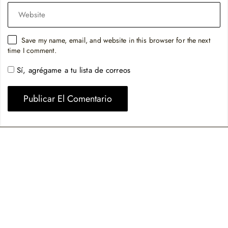
Save my name, email, and website in this browser for the next
time I comment.
Sí, agrégame a tu lista de correos