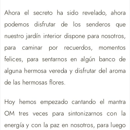
Ahora el secreto ha sido revelado, ahora
podemos disfrutar de los senderos que
nuestro jardín interior dispone para nosotros,
para caminar por recuerdos, momentos
felices, para sentarnos en algún banco de
alguna hermosa vereda y disfrutar del aroma
de las hermosas flores.
Hoy hemos empezado cantando el mantra
OM tres veces para sintonizarnos con la
energía y con la paz en nosotros, para luego