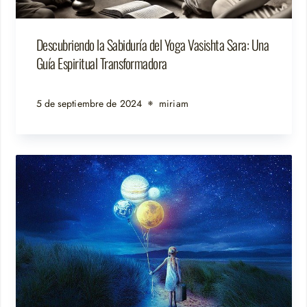
Descubriendo la Sabiduría del Yoga Vasishta Sara: Una
Guía Espiritual Transformadora
5 de septiembre de 2024
miriam