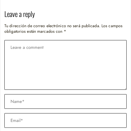
Leave a reply
Tu dirección de correo electrónico no será publicada.
Los campos
obligatorios están marcados con
*