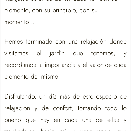
elemento, con su principio, con su
momento…
Hemos terminado con una relajación donde
visitamos el jardín que tenemos, y
recordamos la importancia y el valor de cada
elemento del mismo…
Disfrutando, un día más de este espacio de
relajación y de confort, tomando todo lo
bueno que hay en cada una de ellas y