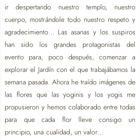
ir despertando nuestro templo, nuestro
cuerpo, mostrándole todo nuestro respeto y
agradecimiento… Las asanas y los suspiros
han sido los grandes protagonistas del
evento para, poco después, comenzar a
explorar el Jardín con el que trabajábamos la
semana pasada. Ahora he traído imágenes de
las flores que las yoginis y los yogis me
propusieron y hemos colaborado entre todas
para que cada flor lleve consigo un
principio, una cualidad, un valor…