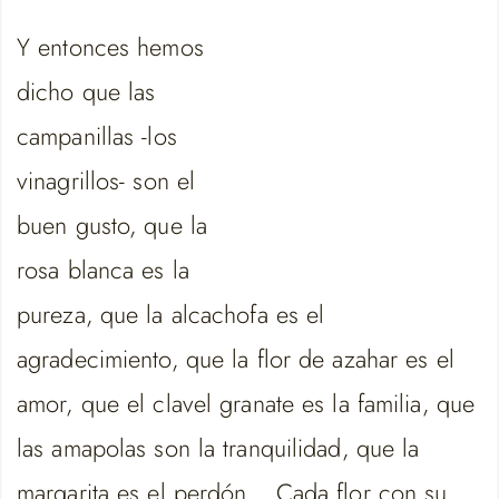
Y entonces hemos
dicho que las
campanillas -los
vinagrillos- son el
buen gusto, que la
rosa blanca es la
pureza, que la alcachofa es el
agradecimiento, que la flor de azahar es el
amor, que el clavel granate es la familia, que
las amapolas son la tranquilidad, que la
margarita es el perdón… Cada flor con su