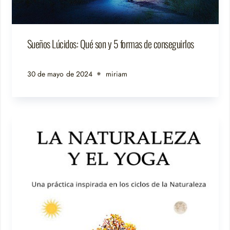
Sueños Lúcidos: Qué son y 5 formas de conseguirlos
30 de mayo de 2024
miriam