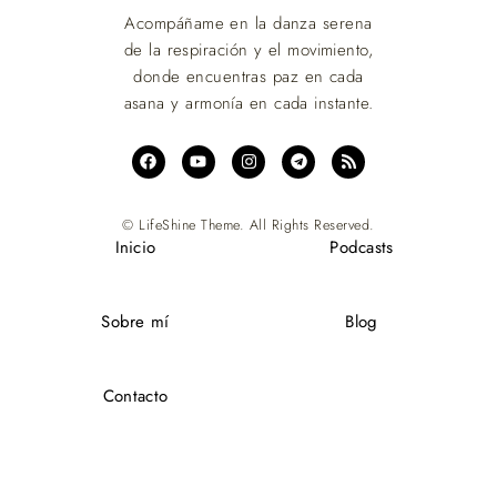
Acompáñame en la danza serena
de la respiración y el movimiento,
donde encuentras paz en cada
asana y armonía en cada instante.
© LifeShine Theme. All Rights Reserved.
Inicio
Podcasts
Sobre mí
Blog
Contacto