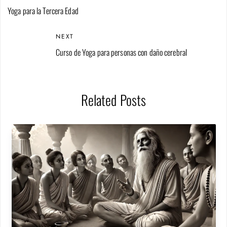
Yoga para la Tercera Edad
NEXT
Curso de Yoga para personas con daño cerebral
Related Posts