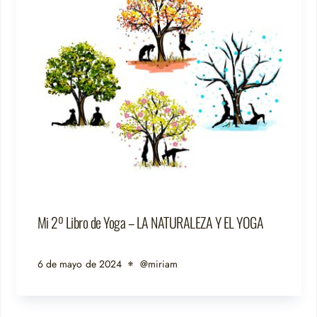
Mi 2º Libro de Yoga – LA NATURALEZA Y EL YOGA
6 de mayo de 2024
@miriam