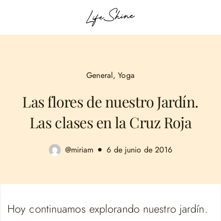
General
,
Yoga
Las flores de nuestro Jardín.
Las clases en la Cruz Roja
@miriam
6 de junio de 2016
Hoy continuamos explorando nuestro jardín.