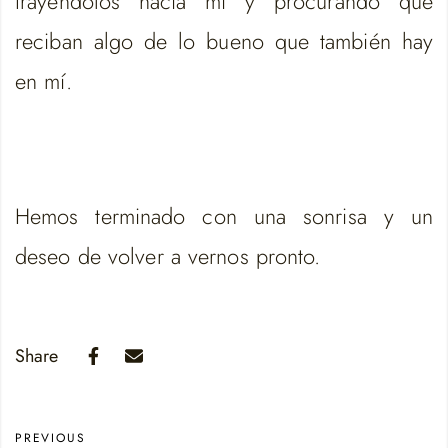
trayéndolos hacia mí y procurando que
reciban algo de lo bueno que también hay
en mí.
Hemos terminado con una sonrisa y un
deseo de volver a vernos pronto.
Share
PREVIOUS