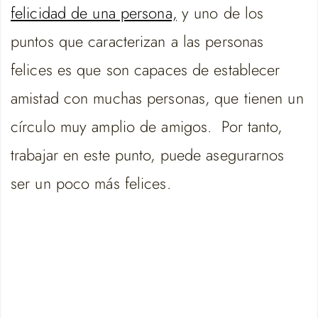
felicidad de una persona,
y uno de los
puntos que caracterizan a las personas
felices es que son capaces de establecer
amistad con muchas personas, que tienen un
círculo muy amplio de amigos. Por tanto,
trabajar en este punto, puede asegurarnos
ser un poco más felices.