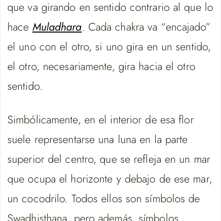
que va girando en sentido contrario al que lo
hace
Muladhara
. Cada chakra va “encajado”
el uno con el otro, si uno gira en un sentido,
el otro, necesariamente, gira hacia el otro
sentido.
Simbólicamente, en el interior de esa flor
suele representarse una luna en la parte
superior del centro, que se refleja en un mar
que ocupa el horizonte y debajo de ese mar,
un cocodrilo. Todos ellos son símbolos de
Swadhisthana, pero además, símbolos