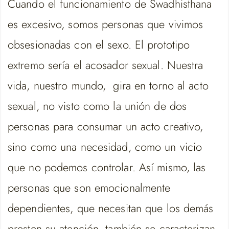
Cuando el funcionamiento de Swadhisthana
es excesivo, somos personas que vivimos
obsesionadas con el sexo. El prototipo
extremo sería el acosador sexual. Nuestra
vida, nuestro mundo, gira en torno al acto
sexual, no visto como la unión de dos
personas para consumar un acto creativo,
sino como una necesidad, como un vicio
que no podemos controlar. Así mismo, las
personas que son emocionalmente
dependientes, que necesitan que los demás
presten su atención, también se caracterizan