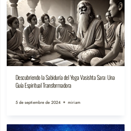
Descubriendo la Sabiduría del Yoga Vasishta Sara: Una
Guía Espiritual Transformadora
5 de septiembre de 2024
miriam