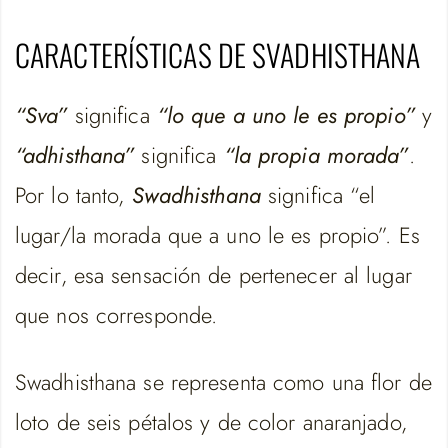
CARACTERÍSTICAS DE SVADHISTHANA
“Sva”
significa
“lo que a uno le es propio”
y
“adhisthana”
significa
“la propia morada”
.
Por lo tanto,
Swadhisthana
significa “el
lugar/la morada que a uno le es propio”. Es
decir, esa sensación de pertenecer al lugar
que nos corresponde.
Swadhisthana se representa como una flor de
loto de seis pétalos y de color anaranjado,