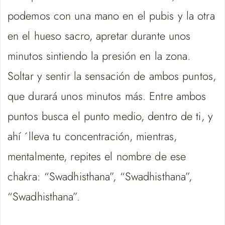
podemos con una mano en el pubis y la otra
en el hueso sacro, apretar durante unos
minutos sintiendo la presión en la zona.
Soltar y sentir la sensación de ambos puntos,
que durará unos minutos más. Entre ambos
puntos busca el punto medio, dentro de ti, y
ahí ´lleva tu concentración, mientras,
mentalmente, repites el nombre de ese
chakra: “Swadhisthana”, “Swadhisthana”,
“Swadhisthana”.