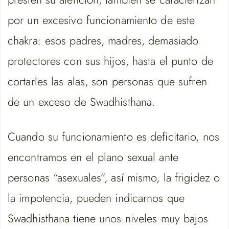
por un excesivo funcionamiento de este
chakra: esos padres, madres, demasiado
protectores con sus hijos, hasta el punto de
cortarles las alas, son personas que sufren
de un exceso de Swadhisthana.
Cuando su funcionamiento es deficitario, nos
encontramos en el plano sexual ante
personas “asexuales”, así mismo, la frigidez o
la impotencia, pueden indicarnos que
Swadhisthana tiene unos niveles muy bajos