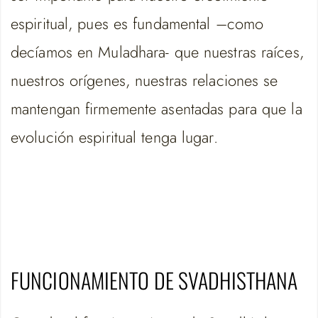
espiritual, pues es fundamental –como
decíamos en Muladhara- que nuestras raíces,
nuestros orígenes, nuestras relaciones se
mantengan firmemente asentadas para que la
evolución espiritual tenga lugar.
FUNCIONAMIENTO DE SVADHISTHANA