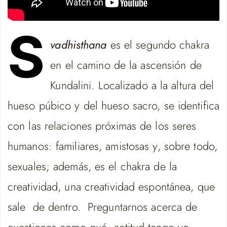
S
vadhisthana
es el segundo chakra
en el camino de la ascensión de
Kundalini. Localizado a la altura del
hueso púbico y del hueso sacro, se identifica
con las relaciones próximas de los seres
humanos: familiares, amistosas y, sobre todo,
sexuales; además, es el chakra de la
creatividad, una creatividad espontánea, que
sale de dentro. Preguntarnos acerca de