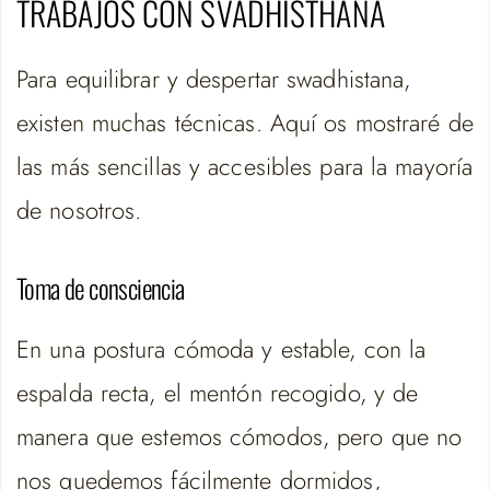
TRABAJOS CON SVADHISTHANA
Para equilibrar y despertar swadhistana,
existen muchas técnicas. Aquí os mostraré de
las más sencillas y accesibles para la mayoría
de nosotros.
Toma de consciencia
En una postura cómoda y estable, con la
espalda recta, el mentón recogido, y de
manera que estemos cómodos, pero que no
nos quedemos fácilmente dormidos,