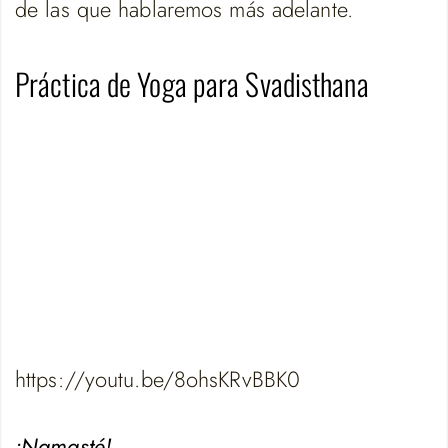
de las que hablaremos más adelante.
Práctica de Yoga para Svadisthana
https://youtu.be/8ohsKRvBBK0
¡Namasté!