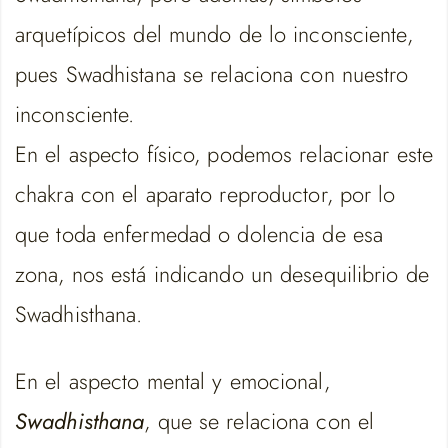
arquetípicos del mundo de lo inconsciente,
pues Swadhistana se relaciona con nuestro
inconsciente.
En el aspecto físico, podemos relacionar este
chakra con el aparato reproductor, por lo
que toda enfermedad o dolencia de esa
zona, nos está indicando un desequilibrio de
Swadhisthana.
En el aspecto mental y emocional,
Swadhisthana
, que se relaciona con el