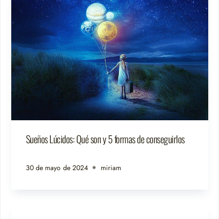
Sueños Lúcidos: Qué son y 5 formas de conseguirlos
30 de mayo de 2024
miriam