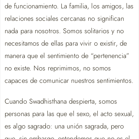
de funcionamiento. La familia, los amigos, las
relaciones sociales cercanas no significan
nada para nosotros. Somos solitarios y no
necesitamos de ellas para vivir o existir, de
manera que el sentimiento de “pertenencia”
no existe. Nos reprimimos, no somos
capaces de comunicar nuestros sentimientos.
Cuando Swadhisthana despierta, somos
personas para las que el sexo, el acto sexual,
es algo sagrado: una unión sagrada, pero
que, sin embargo, entendemos que no es el