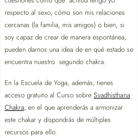
cuestiones como qué actitud tengo yo
respecto al sexo, cómo son mis relaciones
cercanas (la familia, mis amigos) o bien, si
soy capaz de crear de manera espontánea,
pueden darnos una idea de en qué estado se
encuentra nuestro segundo chakra.
En la Escuela de Yoga, además, tienes
acceso gratuito al Curso sobre
Svadhisthana
Chakra
, en el que aprenderás a armonizar
este chakar y dispondrás de múltiples
recursos para ello.