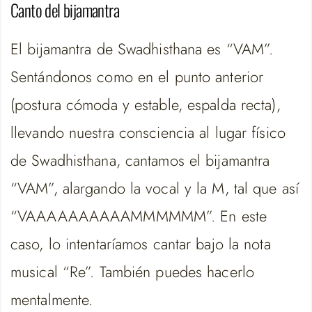
Canto del bijamantra
El bijamantra de Swadhisthana es “VAM”.
Sentándonos como en el punto anterior
(postura cómoda y estable, espalda recta),
llevando nuestra consciencia al lugar físico
de Swadhisthana, cantamos el bijamantra
“VAM”, alargando la vocal y la M, tal que así
“VAAAAAAAAAAMMMMMM”. En este
caso, lo intentaríamos cantar bajo la nota
musical “Re”. También puedes hacerlo
mentalmente.