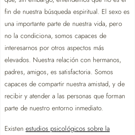
fin de nuestra búsqueda espiritual. El sexo es
una importante parte de nuestra vida, pero
no la condiciona, somos capaces de
interesarnos por otros aspectos más
elevados. Nuestra relación con hermanos,
padres, amigos, es satisfactoria. Somos
capaces de compartir nuestra amistad, y de
recibir y atender a las personas que forman
parte de nuestro entorno inmediato.
Existen
estudios psicológicos sobre la