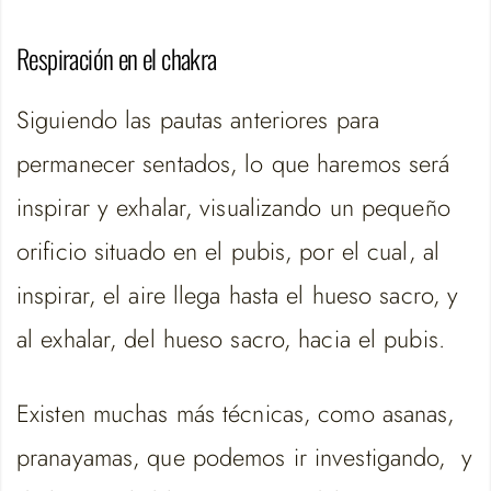
Respiración en el chakra
Siguiendo las pautas anteriores para
permanecer sentados, lo que haremos será
inspirar y exhalar, visualizando un pequeño
orificio situado en el pubis, por el cual, al
inspirar, el aire llega hasta el hueso sacro, y
al exhalar, del hueso sacro, hacia el pubis.
Existen muchas más técnicas, como asanas,
pranayamas, que podemos ir investigando, y