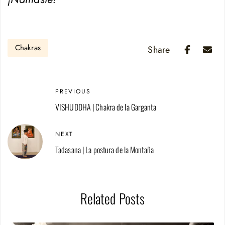
Chakras
Share
PREVIOUS
VISHUDDHA | Chakra de la Garganta
NEXT
Tadasana | La postura de la Montaña
Related Posts