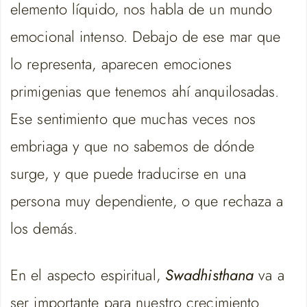
elemento líquido, nos habla de un mundo
emocional intenso. Debajo de ese mar que
lo representa, aparecen emociones
primigenias que tenemos ahí anquilosadas.
Ese sentimiento que muchas veces nos
embriaga y que no sabemos de dónde
surge, y que puede traducirse en una
persona muy dependiente, o que rechaza a
los demás.
En el aspecto espiritual,
Swadhisthana
va a
ser importante para nuestro crecimiento