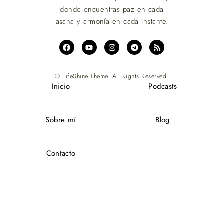
© LifeShine Theme. All Rights Reserved.
Inicio
Podcasts
Sobre mí
Blog
Contacto