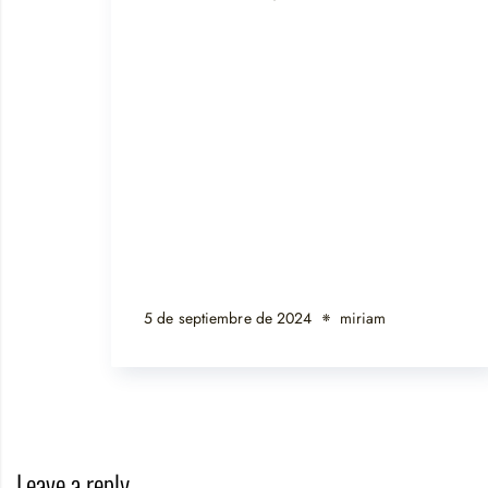
5 de septiembre de 2024
miriam
Leave a reply