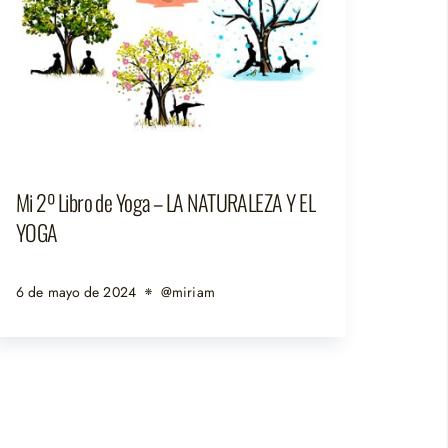
Mi 2º Libro de Yoga – LA NATURALEZA Y EL
YOGA
6 de mayo de 2024
@miriam