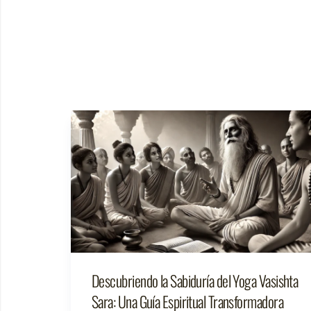
Descubriendo la Sabiduría del Yoga Vasishta
Sara: Una Guía Espiritual Transformadora