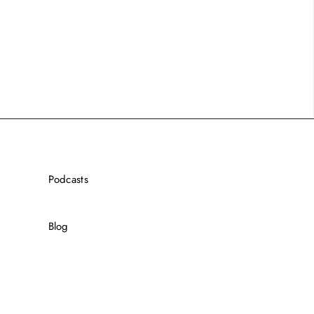
Podcasts
Blog