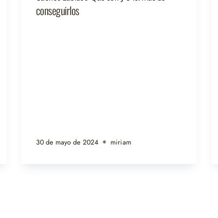
conseguirlos
30 de mayo de 2024
miriam