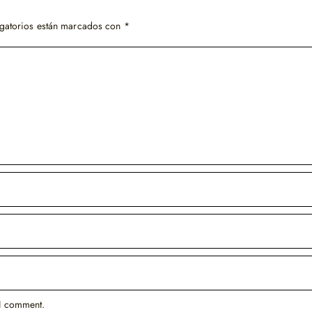
gatorios están marcados con
*
 I comment.