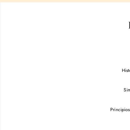
Hist
Si
Principios