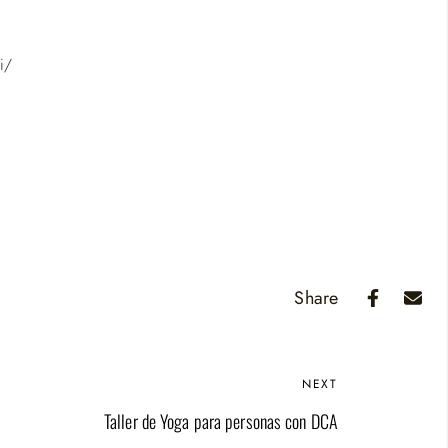
i/
Share
NEXT
Taller de Yoga para personas con DCA