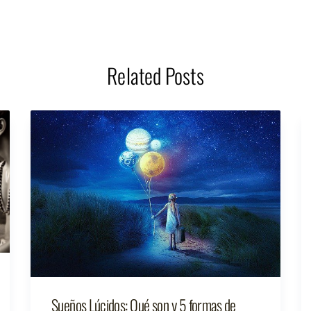
Related Posts
Sueños Lúcidos: Qué son y 5 formas de