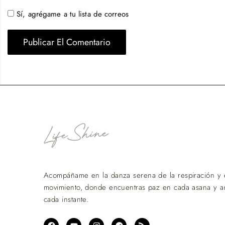
Sí, agrégame a tu lista de correos
Acompáñame en la danza serena de la respiración y 
movimiento, donde encuentras paz en cada asana y a
cada instante.