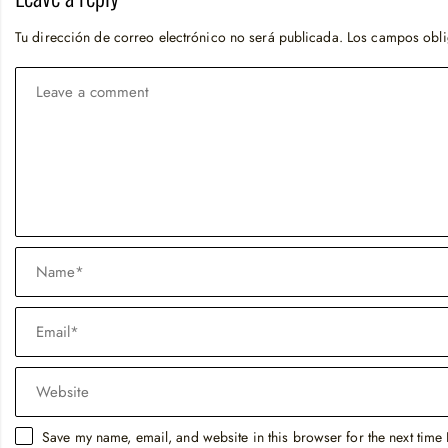
Tu dirección de correo electrónico no será publicada.
Los campos obli
Save my name, email, and website in this browser for the next time