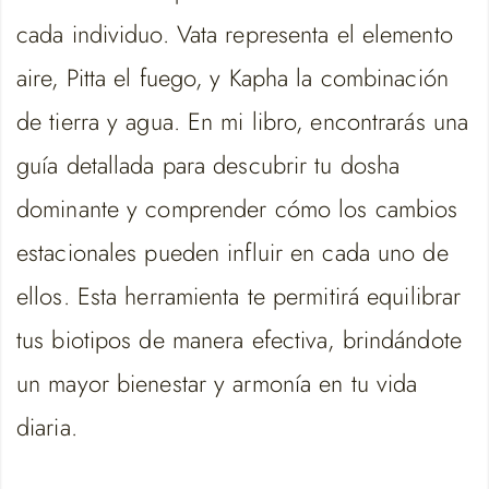
cada individuo. Vata representa el elemento
aire, Pitta el fuego, y Kapha la combinación
de tierra y agua. En mi libro, encontrarás una
guía detallada para descubrir tu dosha
dominante y comprender cómo los cambios
estacionales pueden influir en cada uno de
ellos. Esta herramienta te permitirá equilibrar
tus biotipos de manera efectiva, brindándote
un mayor bienestar y armonía en tu vida
diaria.