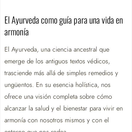
El Ayurveda como guía para una vida en
armonía
El Ayurveda, una ciencia ancestral que
emerge de los antiguos textos védicos,
trasciende más allá de simples remedios y
ungüentos. En su esencia holística, nos
ofrece una visión completa sobre cómo
alcanzar la salud y el bienestar para vivir en
armonía con nosotros mismos y con el
entorno que nos rodea.