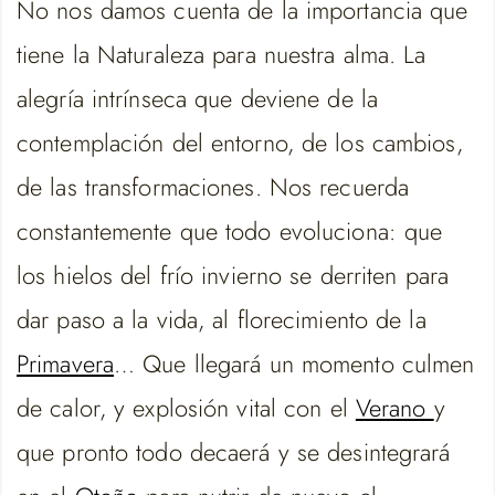
No nos damos cuenta de la importancia que
tiene la Naturaleza para nuestra alma. La
alegría intrínseca que deviene de la
contemplación del entorno, de los cambios,
de las transformaciones. Nos recuerda
constantemente que todo evoluciona: que
los hielos del frío invierno se derriten para
dar paso a la vida, al florecimiento de la
Primavera
… Que llegará un momento culmen
de calor, y explosión vital con el
Verano
y
que pronto todo decaerá y se desintegrará