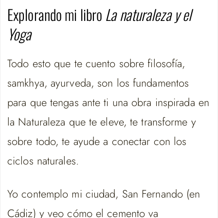
Explorando mi libro
La naturaleza y el
Yoga
Todo esto que te cuento sobre filosofía,
samkhya, ayurveda, son los fundamentos
para que tengas ante ti una obra inspirada en
la Naturaleza que te eleve, te transforme y
sobre todo, te ayude a conectar con los
ciclos naturales.
Yo contemplo mi ciudad, San Fernando (en
Cádiz) y veo cómo el cemento va