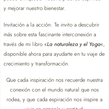
y mejorar nuestro bienestar.
Invitación a la acción: Te invito a descubrir
más sobre esta fascinante interconexión a
través de mi libro «
La naturaleza y el Yoga
«,
disponible ahora para ayudarte en tu viaje de
crecimiento y transformación.
Que cada inspiración nos recuerde nuestra
conexión con el mundo natural que nos
rodea, y que cada espiración nos inspire a