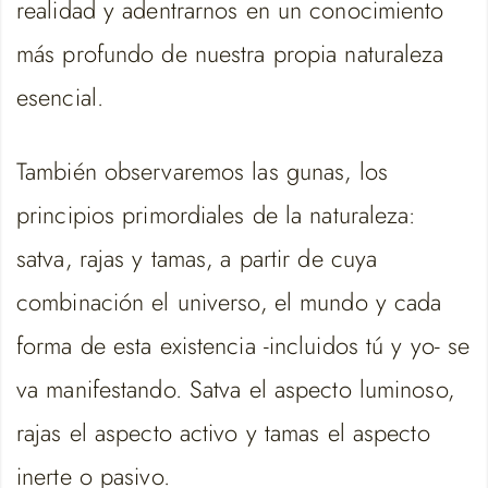
realidad y adentrarnos en un conocimiento
más profundo de nuestra propia naturaleza
esencial.
También observaremos las gunas, los
principios primordiales de la naturaleza:
satva, rajas y tamas, a partir de cuya
combinación el universo, el mundo y cada
forma de esta existencia -incluidos tú y yo- se
va manifestando. Satva el aspecto luminoso,
rajas el aspecto activo y tamas el aspecto
inerte o pasivo.