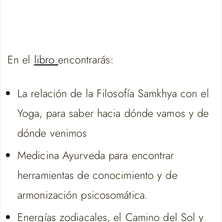
En el
libro
encontrarás:
La relación de la Filosofía Samkhya con el
Yoga, para saber hacia dónde vamos y de
dónde venimos
Medicina Ayurveda para encontrar
herramientas de conocimiento y de
armonización psicosomática.
Energías zodiacales, el Camino del Sol y