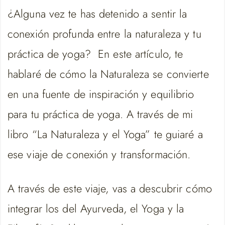
¿Alguna vez te has detenido a sentir la
conexión profunda entre la naturaleza y tu
práctica de yoga? En este artículo, te
hablaré de cómo la Naturaleza se convierte
en una fuente de inspiración y equilibrio
para tu práctica de yoga. A través de mi
libro “La Naturaleza y el Yoga” te guiaré a
ese viaje de conexión y transformación.
A través de este viaje, vas a descubrir cómo
integrar los del Ayurveda, el Yoga y la