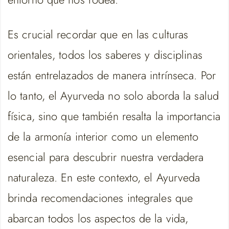
Es crucial recordar que en las culturas
orientales, todos los saberes y disciplinas
están entrelazados de manera intrínseca. Por
lo tanto, el Ayurveda no solo aborda la salud
física, sino que también resalta la importancia
de la armonía interior como un elemento
esencial para descubrir nuestra verdadera
naturaleza. En este contexto, el Ayurveda
brinda recomendaciones integrales que
abarcan todos los aspectos de la vida,