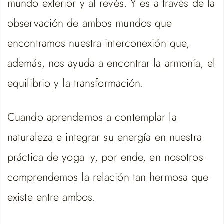
mundo exterior y al revés. Y es a través de la
observación de ambos mundos que
encontramos nuestra interconexión que,
además, nos ayuda a encontrar la armonía, el
equilibrio y la transformación.
Cuando aprendemos a contemplar la
naturaleza e integrar su energía en nuestra
práctica de yoga -y, por ende, en nosotros-
comprendemos la relación tan hermosa que
existe entre ambos.