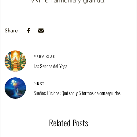
vivir en armonía y gratitud.
Share
PREVIOUS
Las Sendas del Yoga
NEXT
Sueños Lúcidos: Qué son y 5 formas de conseguirlos
Related Posts