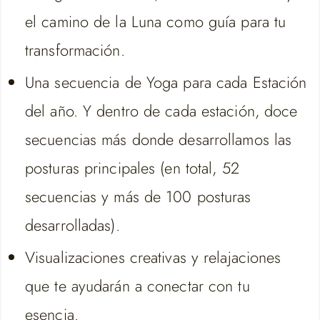
el camino de la Luna como guía para tu
transformación.
Una secuencia de Yoga para cada Estación
del año. Y dentro de cada estación, doce
secuencias más donde desarrollamos las
posturas principales (en total, 52
secuencias y más de 100 posturas
desarrolladas).
Visualizaciones creativas y relajaciones
que te ayudarán a conectar con tu
esencia.