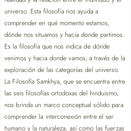
universo. Esta filosofía nos ayuda a
comprender en qué momento estamos,
dónde nos situamos y hacia donde partimos.
Es la filosofía que nos indica de dónde
venimos y hacia donde vamos, a través de la
exploración de las categorías del universo.
La Filosofía Samkhya, que se encuentra entre
las seis filosofías ortodoxas del hinduismo,
nos brinda un marco conceptual sólido para
comprender la interconexión entre el ser
humano y la naturaleza, así como las fuerzas