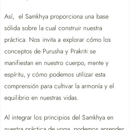
Así, el Samkhya proporciona una base
sólida sobre la cual construir nuestra
práctica. Nos invita a explorar cómo los
conceptos de Purusha y Prakriti se
manifiestan en nuestro cuerpo, mente y
espíritu, y cómo podemos utilizar esta
comprensión para cultivar la armonía y el
equilibrio en nuestras vidas.
Al integrar los principios del Samkhya en
nuestra práctica de yoga, podemos aprender