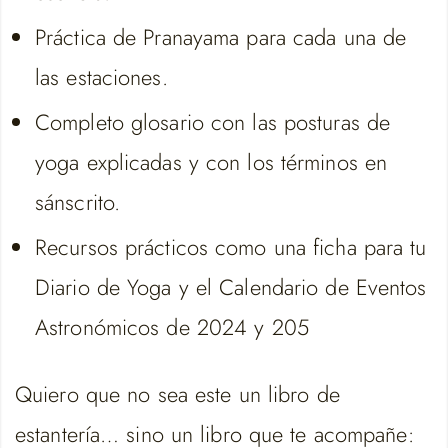
Práctica de Pranayama para cada una de
las estaciones.
Completo glosario con las posturas de
yoga explicadas y con los términos en
sánscrito.
Recursos prácticos como una ficha para tu
Diario de Yoga y el Calendario de Eventos
Astronómicos de 2024 y 205
Quiero que no sea este un libro de
estantería… sino un libro que te acompañe: