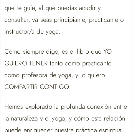
que te guíe, al que puedas acudir y
consultar, ya seas principiante, practicante o
instructor/a de yoga.
Como siempre digo, es el libro que YO
QUIERO TENER tanto como practicante
como profesora de yoga, y lo quiero
COMPARTIR CONTIGO.
Hemos explorado la profunda conexión entre
la naturaleza y el yoga, y cómo esta relación
puede enriquecer nuestra práctica espiritual