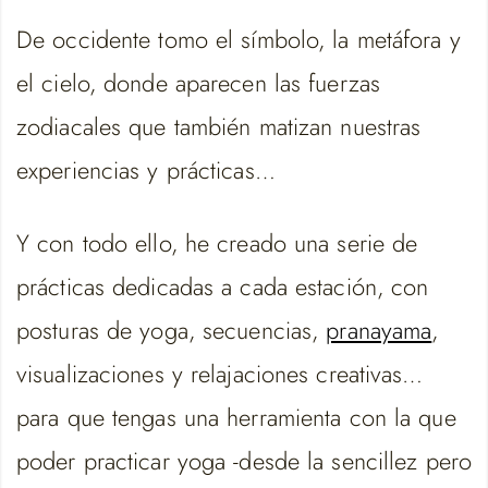
De occidente tomo el símbolo, la metáfora y
el cielo, donde aparecen las fuerzas
zodiacales que también matizan nuestras
experiencias y prácticas…
Y con todo ello, he creado una serie de
prácticas dedicadas a cada estación, con
posturas de yoga, secuencias,
pranayama
,
visualizaciones y relajaciones creativas…
para que tengas una herramienta con la que
poder practicar yoga -desde la sencillez pero