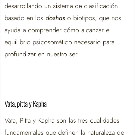
desarrollando un sistema de clasificación
basado en los
doshas
o biotipos, que nos
ayuda a comprender cómo alcanzar el
equilibrio psicosomático necesario para
profundizar en nuestro ser.
Vata, pitta y Kapha
Vata, Pitta y Kapha son las tres cualidades
fundamentales que definen la naturaleza de