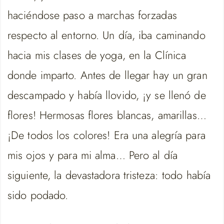
haciéndose paso a marchas forzadas
respecto al entorno. Un día, iba caminando
hacia mis clases de yoga, en la Clínica
donde imparto. Antes de llegar hay un gran
descampado y había llovido, ¡y se llenó de
flores! Hermosas flores blancas, amarillas…
¡De todos los colores! Era una alegría para
mis ojos y para mi alma… Pero al día
siguiente, la devastadora tristeza: todo había
sido podado.