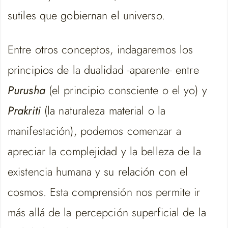
sutiles que gobiernan el universo.
Entre otros conceptos, indagaremos los
principios de la dualidad -aparente- entre
Purusha
(el principio consciente o el yo) y
Prakriti
(la naturaleza material o la
manifestación), podemos comenzar a
apreciar la complejidad y la belleza de la
existencia humana y su relación con el
cosmos. Esta comprensión nos permite ir
más allá de la percepción superficial de la