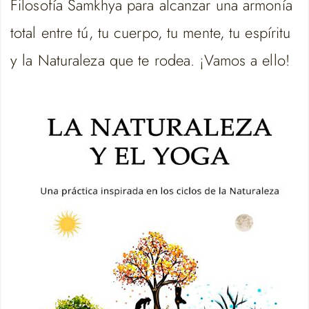
Filosofía Samkhya para alcanzar una armonía
total entre tú, tu cuerpo, tu mente, tu espíritu
y la Naturaleza que te rodea. ¡Vamos a ello!