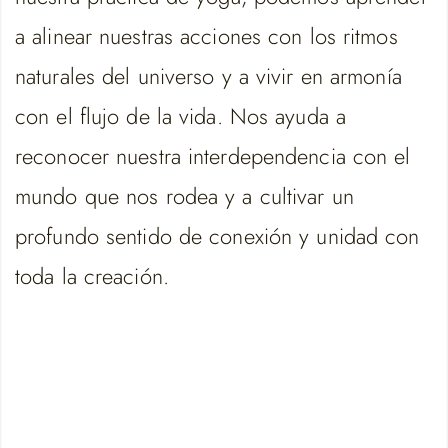
a alinear nuestras acciones con los ritmos
naturales del universo y a vivir en armonía
con el flujo de la vida. Nos ayuda a
reconocer nuestra interdependencia con el
mundo que nos rodea y a cultivar un
profundo sentido de conexión y unidad con
toda la creación.