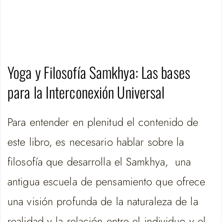
Yoga y Filosofía Samkhya: Las bases
para la Interconexión Universal
Para entender en plenitud el contenido de
este libro, es necesario hablar sobre la
filosofía que desarrolla el Samkhya, una
antigua escuela de pensamiento que ofrece
una visión profunda de la naturaleza de la
realidad y la relación entre el individuo y el