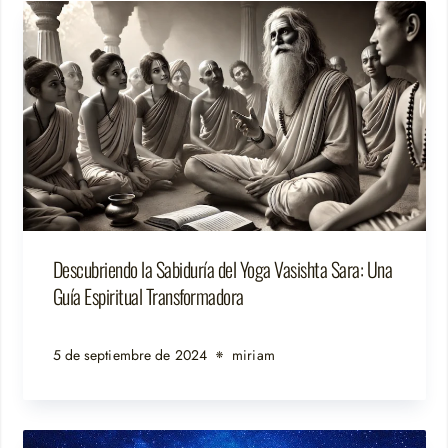
Descubriendo la Sabiduría del Yoga Vasishta Sara: Una
Guía Espiritual Transformadora
5 de septiembre de 2024
miriam