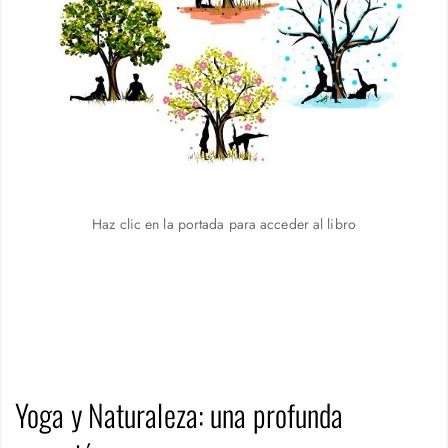
Haz clic en la portada para acceder al libro
Yoga y Naturaleza: una profunda