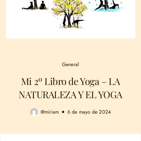
General
Mi 2º Libro de Yoga – LA
NATURALEZA Y EL YOGA
@miriam
6 de mayo de 2024