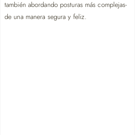
también abordando posturas más complejas-
de una manera segura y feliz.