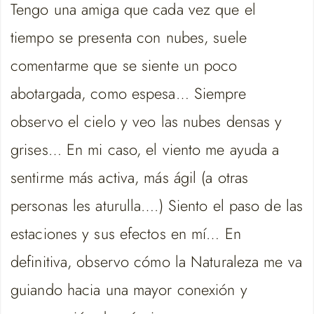
Tengo una amiga que cada vez que el
tiempo se presenta con nubes, suele
comentarme que se siente un poco
abotargada, como espesa… Siempre
observo el cielo y veo las nubes densas y
grises… En mi caso, el viento me ayuda a
sentirme más activa, más ágil (a otras
personas les aturulla….) Siento el paso de las
estaciones y sus efectos en mí… En
definitiva, observo cómo la Naturaleza me va
guiando hacia una mayor conexión y