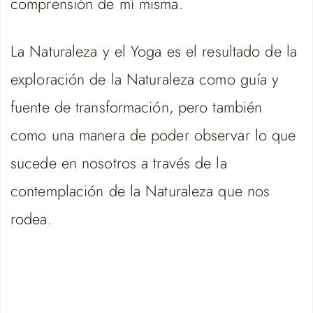
comprensión de mí misma.
La Naturaleza y el Yoga es el resultado de la
exploración de la Naturaleza como guía y
fuente de transformación, pero también
como una manera de poder observar lo que
sucede en nosotros a través de la
contemplación de la Naturaleza que nos
rodea.