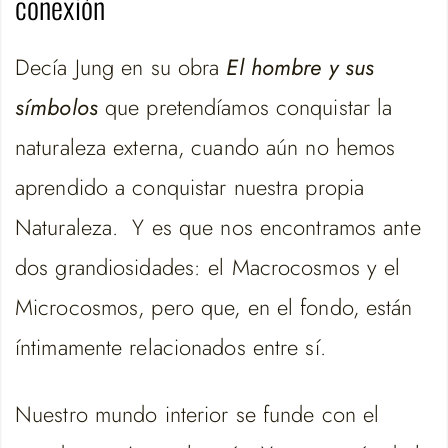
conexión
Decía Jung en su obra
El hombre y sus
símbolos
que pretendíamos conquistar la
naturaleza externa, cuando aún no hemos
aprendido a conquistar nuestra propia
Naturaleza. Y es que nos encontramos ante
dos grandiosidades: el Macrocosmos y el
Microcosmos, pero que, en el fondo, están
íntimamente relacionados entre sí.
Nuestro mundo interior se funde con el