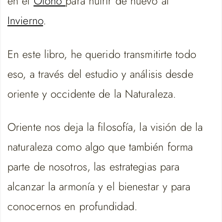
en el
Otoño
para nutrir de nuevo al
Invierno
.
En este libro, he querido transmitirte todo
eso, a través del estudio y análisis desde
oriente y occidente de la Naturaleza.
Oriente nos deja la filosofía, la visión de la
naturaleza como algo que también forma
parte de nosotros, las estrategias para
alcanzar la armonía y el bienestar y para
conocernos en profundidad.