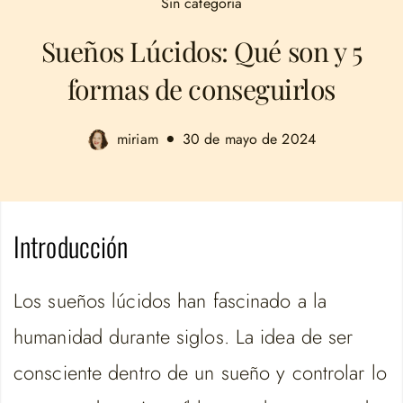
Sin categoría
Sueños Lúcidos: Qué son y 5
formas de conseguirlos
miriam
30 de mayo de 2024
Introducción
Los sueños lúcidos han fascinado a la
humanidad durante siglos. La idea de ser
consciente dentro de un sueño y controlar lo