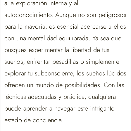
a la exploración interna y al
autoconocimiento. Aunque no son peligrosos
para la mayoría, es esencial acercarse a ellos
con una mentalidad equilibrada. Ya sea que
busques experimentar la libertad de tus
sueños, enfrentar pesadillas o simplemente
explorar tu subconsciente, los sueños lúcidos
ofrecen un mundo de posibilidades. Con las
técnicas adecuadas y práctica, cualquiera
puede aprender a navegar este intrigante
estado de conciencia.