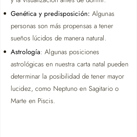
Genética y predisposición:
Algunas
personas son más propensas a tener
sueños lúcidos de manera natural.
Astrología
: Algunas posiciones
astrológicas en nuestra carta natal pueden
determinar la posibilidad de tener mayor
lucidez, como Neptuno en Sagitario o
Marte en Piscis.