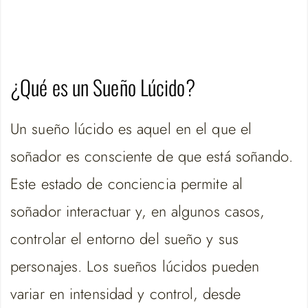
¿Qué es un Sueño Lúcido?
Un sueño lúcido es aquel en el que el
soñador es consciente de que está soñando.
Este estado de conciencia permite al
soñador interactuar y, en algunos casos,
controlar el entorno del sueño y sus
personajes. Los sueños lúcidos pueden
variar en intensidad y control, desde