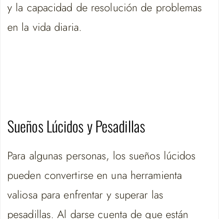
y la capacidad de resolución de problemas
en la vida diaria.
Sueños Lúcidos y Pesadillas
Para algunas personas, los sueños lúcidos
pueden convertirse en una herramienta
valiosa para enfrentar y superar las
pesadillas. Al darse cuenta de que están