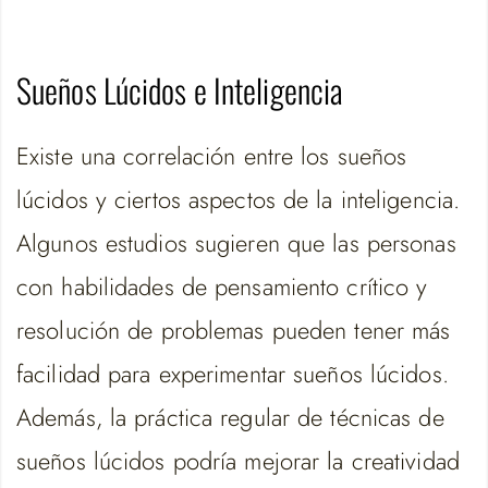
Sueños Lúcidos e Inteligencia
Existe una correlación entre los sueños
lúcidos y ciertos aspectos de la inteligencia.
Algunos estudios sugieren que las personas
con habilidades de pensamiento crítico y
resolución de problemas pueden tener más
facilidad para experimentar sueños lúcidos.
Además, la práctica regular de técnicas de
sueños lúcidos podría mejorar la creatividad