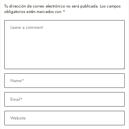
Tu dirección de correo electrónico no será publicada.
Los campos
obligatorios están marcados con
*