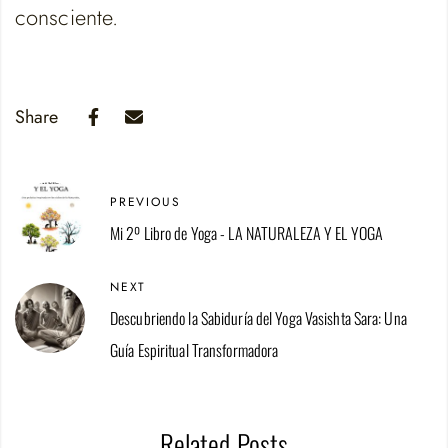
consciente.
Share
PREVIOUS
Mi 2º Libro de Yoga - LA NATURALEZA Y EL YOGA
NEXT
Descubriendo la Sabiduría del Yoga Vasishta Sara: Una
Guía Espiritual Transformadora
Related Posts