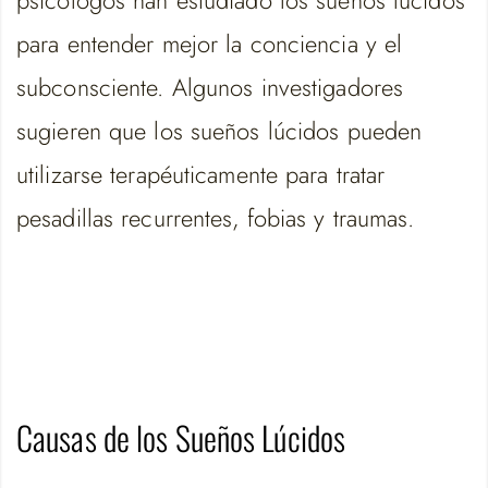
para entender mejor la conciencia y el
subconsciente. Algunos investigadores
sugieren que los sueños lúcidos pueden
utilizarse terapéuticamente para tratar
pesadillas recurrentes, fobias y traumas.
Causas de los Sueños Lúcidos