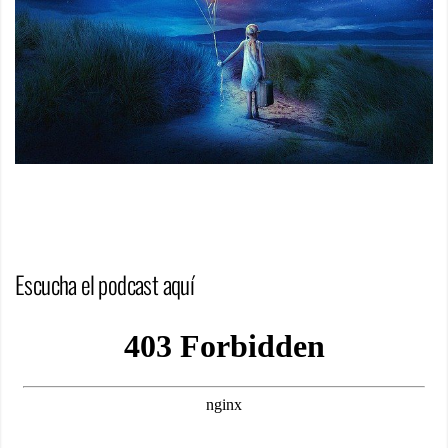
Escucha el podcast aquí