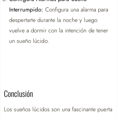
Interrumpido:
Configura una alarma para
despertarte durante la noche y luego
vuelve a dormir con la intención de tener
un sueño lúcido.
Conclusión
Los sueños lúcidos son una fascinante puerta