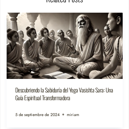
Descubriendo la Sabiduría del Yoga Vasishta Sara: Una
Guía Espiritual Transformadora
5 de septiembre de 2024
miriam