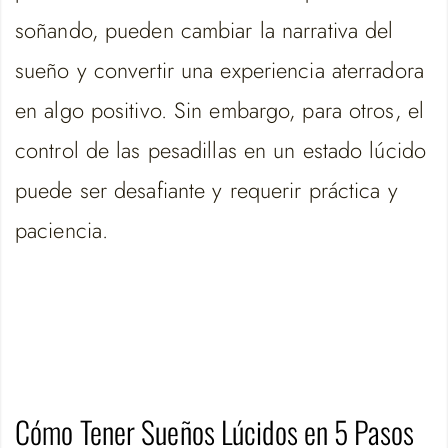
soñando, pueden cambiar la narrativa del
sueño y convertir una experiencia aterradora
en algo positivo. Sin embargo, para otros, el
control de las pesadillas en un estado lúcido
puede ser desafiante y requerir práctica y
paciencia.
Cómo Tener Sueños Lúcidos en 5 Pasos