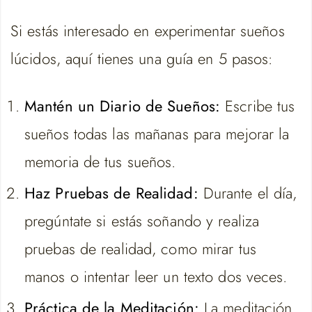
Si estás interesado en experimentar sueños
lúcidos, aquí tienes una guía en 5 pasos:
Mantén un Diario de Sueños:
Escribe tus
sueños todas las mañanas para mejorar la
memoria de tus sueños.
Haz Pruebas de Realidad:
Durante el día,
pregúntate si estás soñando y realiza
pruebas de realidad, como mirar tus
manos o intentar leer un texto dos veces.
Práctica de la Meditación:
La meditación