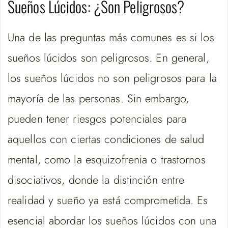
Sueños Lúcidos: ¿Son Peligrosos?
Una de las preguntas más comunes es si los
sueños lúcidos son peligrosos. En general,
los sueños lúcidos no son peligrosos para la
mayoría de las personas. Sin embargo,
pueden tener riesgos potenciales para
aquellos con ciertas condiciones de salud
mental, como la esquizofrenia o trastornos
disociativos, donde la distinción entre
realidad y sueño ya está comprometida. Es
esencial abordar los sueños lúcidos con una