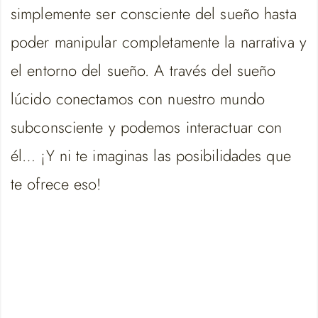
simplemente ser consciente del sueño hasta
poder manipular completamente la narrativa y
el entorno del sueño. A través del sueño
lúcido conectamos con nuestro mundo
subconsciente y podemos interactuar con
él… ¡Y ni te imaginas las posibilidades que
te ofrece eso!