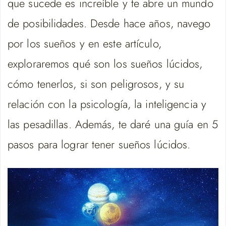
que sucede es increíble y te abre un mundo
de posibilidades. Desde hace años, navego
por los sueños y en este artículo,
exploraremos qué son los sueños lúcidos,
cómo tenerlos, si son peligrosos, y su
relación con la psicología, la inteligencia y
las pesadillas. Además, te daré una guía en 5
pasos para lograr tener sueños lúcidos.