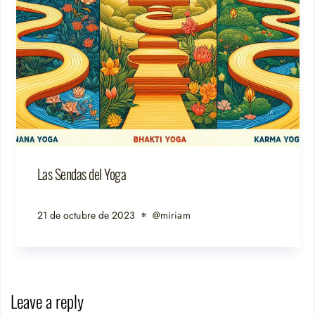
Las Sendas del Yoga
21 de octubre de 2023
@miriam
Leave a reply