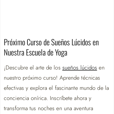
Próximo Curso de Sueños Lúcidos en
Nuestra Escuela de Yoga
¡Descubre el arte de los
sueños lúcidos
en
nuestro próximo curso! Aprende técnicas
efectivas y explora el fascinante mundo de la
conciencia onírica. Inscríbete ahora y
transforma tus noches en una aventura