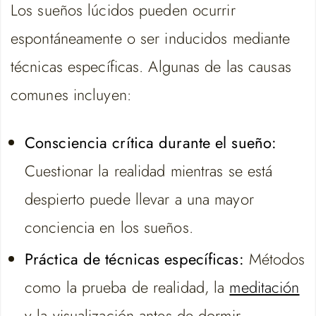
Los sueños lúcidos pueden ocurrir
espontáneamente o ser inducidos mediante
técnicas específicas. Algunas de las causas
comunes incluyen:
Consciencia crítica durante el sueño:
Cuestionar la realidad mientras se está
despierto puede llevar a una mayor
conciencia en los sueños.
Práctica de técnicas específicas:
Métodos
como la prueba de realidad, la
meditación
y la visualización antes de dormir.