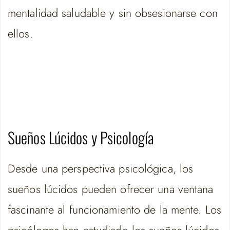
mentalidad saludable y sin obsesionarse con
ellos.
Sueños Lúcidos y Psicología
Desde una perspectiva psicológica, los
sueños lúcidos pueden ofrecer una ventana
fascinante al funcionamiento de la mente. Los
psicólogos han estudiado los sueños lúcidos