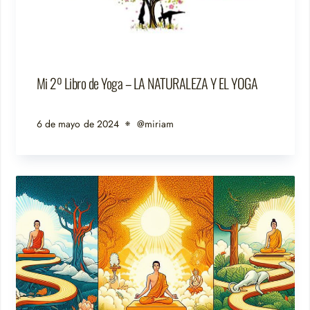
Mi 2º Libro de Yoga – LA NATURALEZA Y EL YOGA
6 de mayo de 2024
@miriam