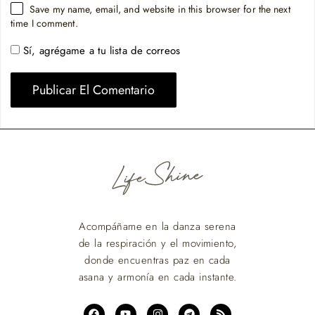
Save my name, email, and website in this browser for the next
time I comment.
Sí, agrégame a tu lista de correos
Acompáñame en la danza serena
de la respiración y el movimiento,
donde encuentras paz en cada
asana y armonía en cada instante.