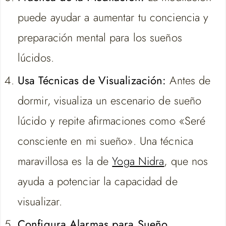
puede ayudar a aumentar tu conciencia y
preparación mental para los sueños
lúcidos.
Usa Técnicas de Visualización:
Antes de
dormir, visualiza un escenario de sueño
lúcido y repite afirmaciones como «Seré
consciente en mi sueño». Una técnica
maravillosa es la de
Yoga Nidra
, que nos
ayuda a potenciar la capacidad de
visualizar.
Configura Alarmas para Sueño