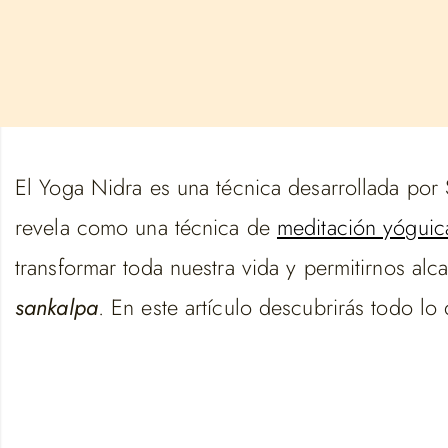
El Yoga Nidra es una técnica desarrollada por 
revela como una técnica de
meditación yóguic
transformar toda nuestra vida y permitirnos alc
sankalpa
. En este artículo descubrirás todo lo