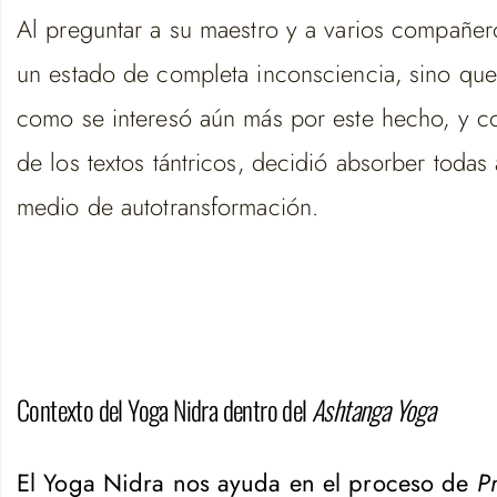
Al preguntar a su maestro y a varios compañer
un estado de completa inconsciencia, sino que 
como se interesó aún más por este hecho, y com
de los textos tántricos, decidió absorber toda
medio de autotransformación.
Contexto del Yoga Nidra dentro del
Ashtanga Yoga
El Yoga Nidra nos ayuda en el proceso de
P