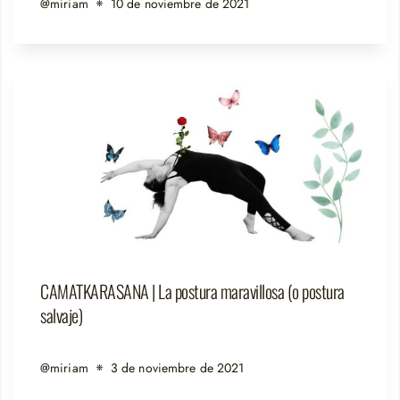
@miriam
10 de noviembre de 2021
CAMATKARASANA | La postura maravillosa (o postura
salvaje)
@miriam
3 de noviembre de 2021