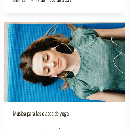
@miriam
17 de mayo de 2023
Música para las clases de yoga