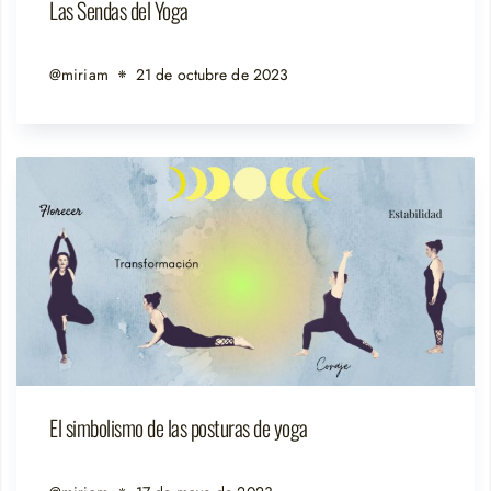
Las Sendas del Yoga
@miriam
21 de octubre de 2023
El simbolismo de las posturas de yoga