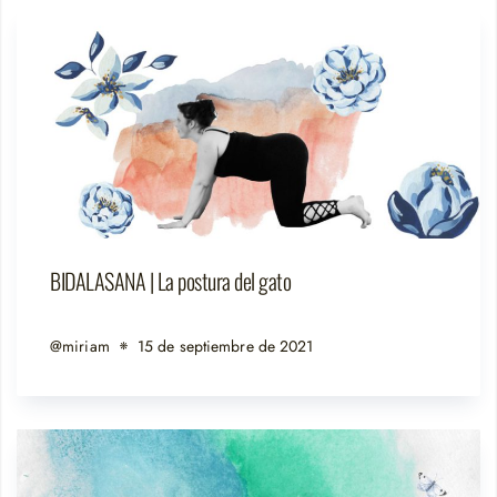
BIDALASANA | La postura del gato
@miriam
15 de septiembre de 2021