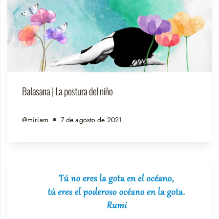
Balasana | La postura del niño
@miriam
7 de agosto de 2021