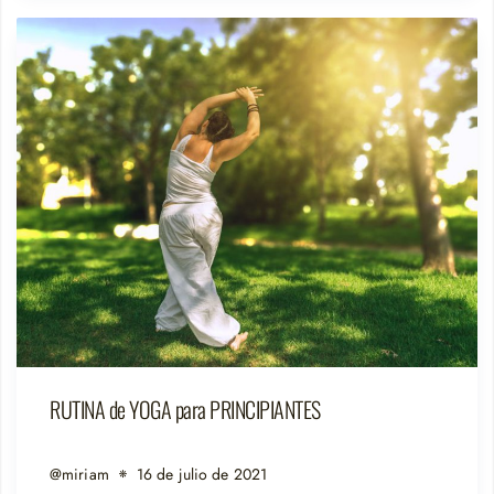
RUTINA de YOGA para PRINCIPIANTES
@miriam
16 de julio de 2021