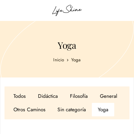
Yoga
Inicio
Yoga
Todos
Didáctica
Filosofía
General
Otros Caminos
Sin categoría
Yoga