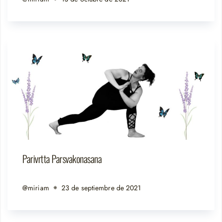
Parivrtta Parsvakonasana
@miriam
23 de septiembre de 2021