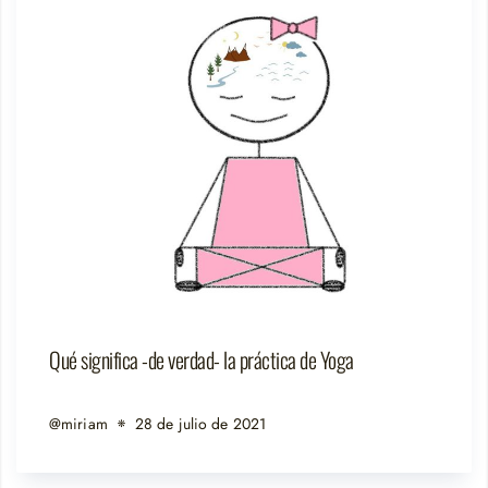
Qué significa -de verdad- la práctica de Yoga
@miriam
28 de julio de 2021