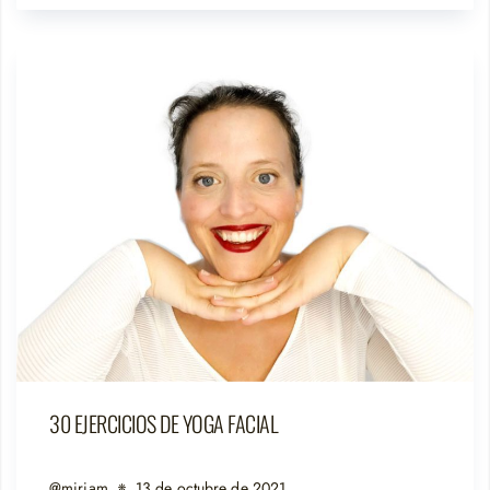
30 EJERCICIOS DE YOGA FACIAL
@miriam
13 de octubre de 2021