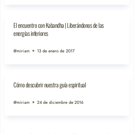
El encuentro con Kabandha | Liberándonos de las
energías inferiores
@miriam
13 de enero de 2017
Cómo descubrir nuestra guía espiritual
@miriam
24 de diciembre de 2016