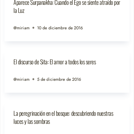
Aparece Surpanakha: Cuando el Ego se siente atraído por
la Luz
@miriam
10 de diciembre de 2016
El discurso de Sita: El amor a todos los seres
@miriam
5 de diciembre de 2016
La peregrinación en el bosque: descubriendo nuestras
luces y las sombras