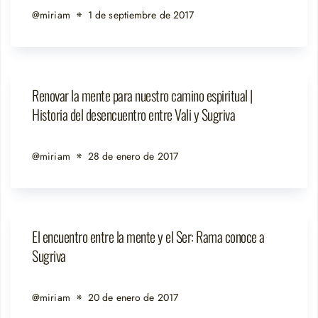
@miriam
1 de septiembre de 2017
Renovar la mente para nuestro camino espiritual |
Historia del desencuentro entre Vali y Sugriva
@miriam
28 de enero de 2017
El encuentro entre la mente y el Ser: Rama conoce a
Sugriva
@miriam
20 de enero de 2017