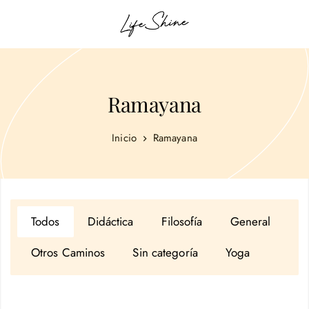
Ramayana
Inicio
Ramayana
Todos
Didáctica
Filosofía
General
Otros Caminos
Sin categoría
Yoga