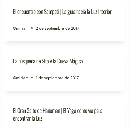
El encuentro con Sampati | La guía hacia la Luz Interior
@miriam
2 de septiembre de 2017
La búsqueda de Sita y la Cueva Mágica
@miriam
1 de septiembre de 2017
El Gran Salto de Hanuman | El Yoga como vía para
encontrar la Luz