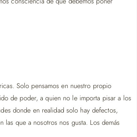
mamos consciencia de que debemos poner
tricas. Solo pensamos en nuestro propio
vido de poder, a quien no le importa pisar a los
tudes donde en realidad solo hay defectos,
n las que a nosotros nos gusta. Los demás