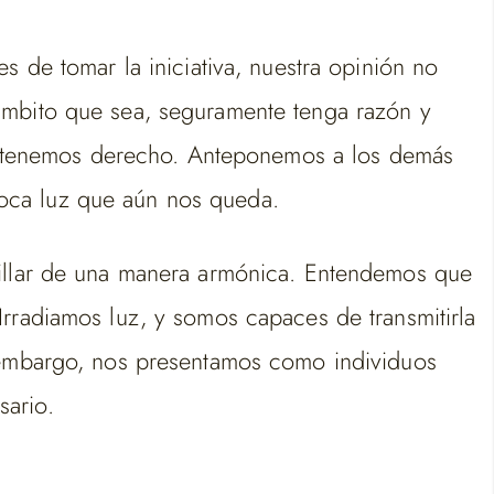
s de tomar la iniciativa, nuestra opinión no
ámbito que sea, seguramente tenga razón y
 tenemos derecho. Anteponemos a los demás
oca luz que aún nos queda.
rillar de una manera armónica. Entendemos que
Irradiamos luz, y somos capaces de transmitirla
n embargo, nos presentamos como individuos
sario.