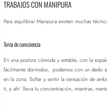
TRABAJOS CON MANIPURA
Para equilibrar Manipura existen muchas técnic
Toma de consciencia
En una postura cómoda y estable, con la esp
fácilmente dormidos, podemos con un dedo en 
en la zona. Soltar y sentir la sensación de a
ti, y ahí ´lleva tu concentración, mientras, me