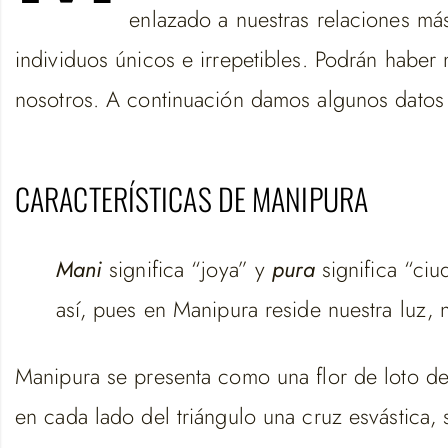
enlazado a nuestras relaciones má
individuos únicos e irrepetibles. Podrán haber
nosotros. A continuación damos algunos datos
CARACTERÍSTICAS DE MANIPURA
Mani
significa “joya” y
pura
significa “ci
así, pues en Manipura reside nuestra luz, n
Manipura se presenta como una flor de loto de 
en cada lado del triángulo una cruz esvástica, 