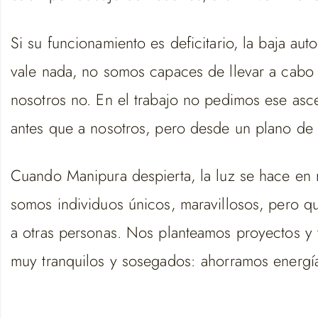
Si su funcionamiento es deficitario, la baja au
vale nada, no somos capaces de llevar a cabo
nosotros no. En el trabajo no pedimos ese 
antes que a nosotros, pero desde un plano de
Cuando Manipura despierta, la luz se hace en 
somos individuos únicos, maravillosos, pero qu
a otras personas. Nos planteamos proyectos y 
muy tranquilos y sosegados: ahorramos energía