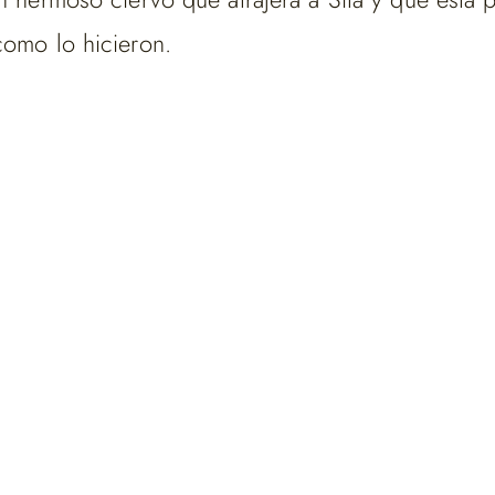
como lo hicieron.