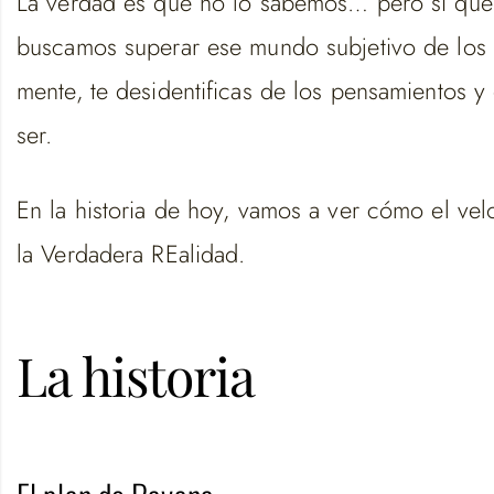
La verdad es que no lo sabemos… pero sí que 
buscamos superar ese mundo subjetivo de los s
mente, te desidentificas de los pensamientos y
ser.
En la historia de hoy, vamos a ver cómo el vel
la Verdadera REalidad.
La historia