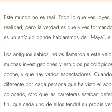
Este mundo no es real. Todo lo que ves, oyes, 
realidad, pero la verdad es que vives formand
es un artículo donde hablaremos de “Maya”, el 
Los antiguos sabios indios llamaron a este velo
muchas investigaciones y estudios psicológico
coche, y que hay varios espectadores. Cuando 
diferente por cada persona que ha visto el acc
colocado, otro que las carreteras estaban defe
fin, que cada uno de ellos tendrá su propia ve