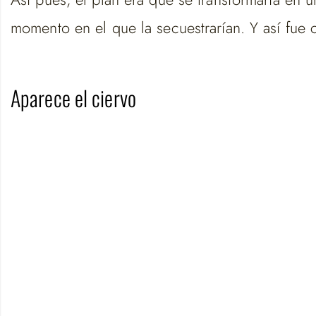
momento en el que la secuestrarían. Y así fue 
Aparece el ciervo