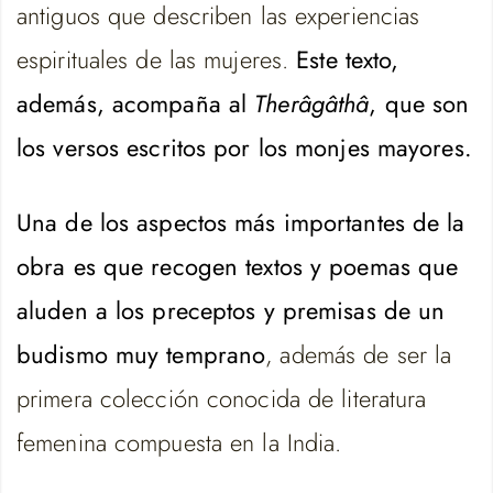
antiguos que describen las experiencias
espirituales de las mujeres.
Este texto,
además, acompaña al
Therâgâthâ
, que son
los versos escritos por los monjes mayores.
Una de los aspectos más importantes de la
obra es que recogen textos y poemas que
aluden a los preceptos y premisas de un
budismo muy temprano
, además de ser la
primera colección conocida de literatura
femenina compuesta en la India.