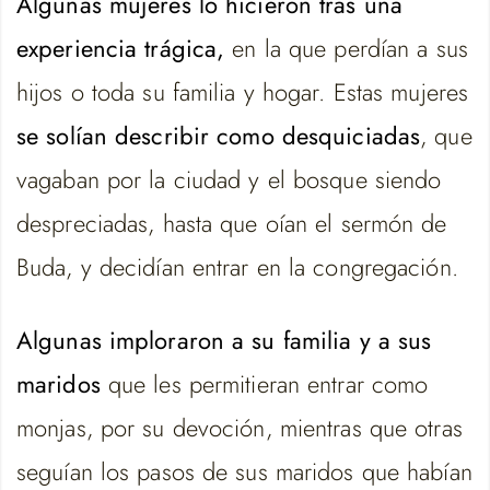
Algunas mujeres lo hicieron tras una
experiencia trágica,
en la que perdían a sus
hijos o toda su familia y hogar. Estas mujeres
se solían describir como desquiciadas
, que
vagaban por la ciudad y el bosque siendo
despreciadas, hasta que oían el sermón de
Buda, y decidían entrar en la congregación.
Algunas imploraron a su familia
y a sus
maridos
que les permitieran entrar como
monjas, por su devoción, mientras que otras
seguían los pasos de sus maridos que habían