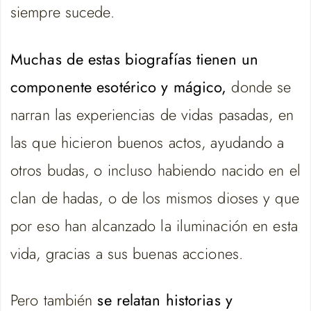
siempre sucede.
Muchas de estas biografías tienen un
componente esotérico y mágico,
donde se
narran las experiencias de vidas pasadas, en
las que hicieron buenos actos, ayudando a
otros budas, o incluso habiendo nacido en el
clan de hadas, o de los mismos dioses y que
por eso han alcanzado la iluminación en esta
vida, gracias a sus buenas acciones.
Pero también
se relatan historias y