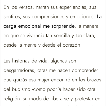
En los versos, narran sus experiencias, sus
sentires, sus comprensiones y emociones.
La
carga emocional me sorprende
, la manera
en que se vivencia tan sencilla y tan clara,
desde la mente y desde el corazón.
Las historias de vida, algunas son
desgarradoras, otras me hacen comprender
que quizás esa mujer encontró en los brazos
del budismo -como podría haber sido otra
religión- su modo de liberarse y protestar en