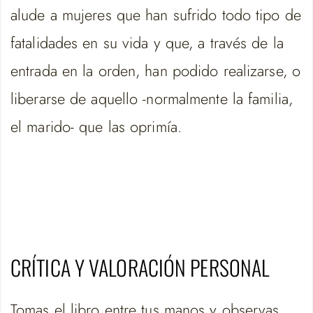
alude a mujeres que han sufrido todo tipo de
fatalidades en su vida y que, a través de la
entrada en la orden, han podido realizarse, o
liberarse de aquello -normalmente la familia,
el marido- que las oprimía.
CRÍTICA Y VALORACIÓN PERSONAL
Tomas el libro entre tus manos y observas