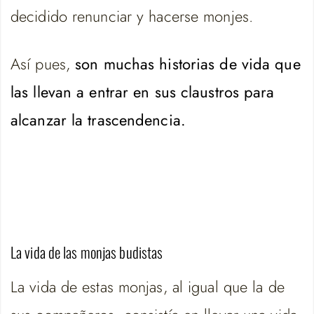
decidido renunciar y hacerse monjes.
Así pues,
son muchas historias de vida que
las llevan a entrar en sus claustros para
alcanzar la trascendencia.
La vida de las monjas budistas
La vida de estas monjas, al igual que la de