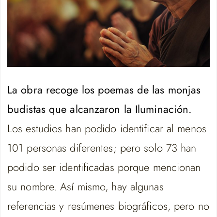
La obra recoge los poemas de las monjas
budistas que alcanzaron la Iluminación.
Los estudios han podido identificar al menos
101 personas diferentes; pero solo 73 han
podido ser identificadas porque mencionan
su nombre. Así mismo, hay algunas
referencias y resúmenes biográficos, pero no