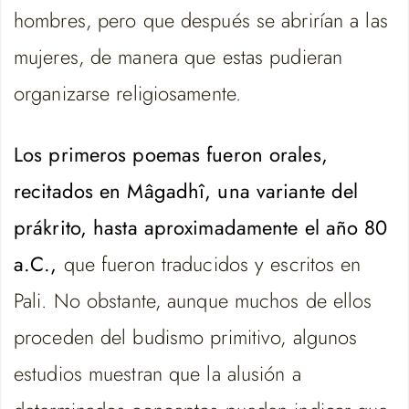
hombres, pero que después se abrirían a las
mujeres, de manera que estas pudieran
organizarse religiosamente.
Los primeros poemas fueron orales,
recitados en Mâgadhî, una variante del
prákrito, hasta aproximadamente el año 80
a.C.,
que fueron traducidos y escritos en
Pali. No obstante, aunque muchos de ellos
proceden del budismo primitivo, algunos
estudios muestran que la alusión a