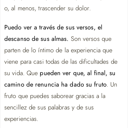
o, al menos, trascender su dolor.
Puedo ver a través de sus versos, el
descanso de sus almas.
Son versos que
parten de lo íntimo de la experiencia que
viene para casi todas de las dificultades de
su vida. Que
pueden ver que, al final, su
camino de renuncia ha dado su fruto
. Un
fruto que puedes saborear gracias a la
sencillez de sus palabras y de sus
experiencias.