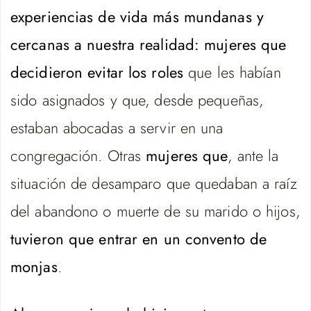
experiencias de vida más mundanas y
cercanas a nuestra realidad:
mujeres que
decidieron evitar los roles
que les habían
sido asignados y que, desde pequeñas,
estaban abocadas a servir en una
congregación. Otras
mujeres que
, ante la
situación de desamparo que quedaban a raíz
del abandono o muerte de su marido o hijos,
tuvieron que entrar en un convento de
monjas
.