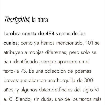
Therîgâthâ
, la obra
La obra consta de 494 versos de los
cuales
, como ya hemos mencionado, 101 se
atribuyen a monjas diferentes, pero solo se
han identificado -porque aparecen en el
texto- a 73. Es una colección de poemas
breves que abarcan una horquilla de 300
años, y algunos datan de finales del siglo VI
a. C. Siendo, sin duda, uno de los textos más