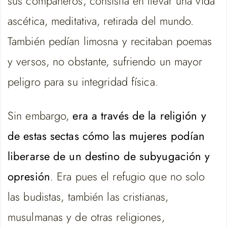
sus compañeros, consistía en llevar una vida
ascética, meditativa, retirada del mundo.
También pedían limosna y recitaban poemas
y versos, no obstante, sufriendo un mayor
peligro para su integridad física.
Sin embargo,
era a través de la religión y
de estas sectas cómo las mujeres podían
liberarse de un destino de subyugación y
opresión
. Era pues el refugio que no solo
las budistas, también las cristianas,
musulmanas y de otras religiones,