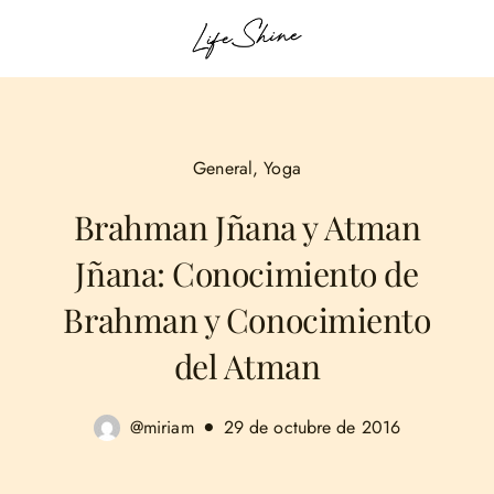
General
,
Yoga
Brahman Jñana y Atman
Jñana: Conocimiento de
Brahman y Conocimiento
del Atman
@miriam
29 de octubre de 2016