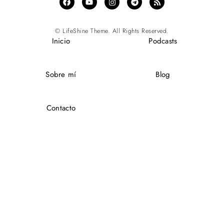
© LifeShine Theme. All Rights Reserved.
Inicio
Podcasts
Sobre mí
Blog
Contacto