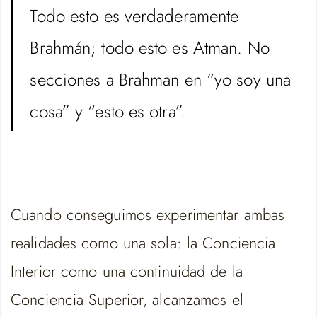
Todo esto es verdaderamente
Brahmán; todo esto es Atman. No
secciones a Brahman en “yo soy una
cosa” y “esto es otra”.
Cuando conseguimos experimentar ambas
realidades como una sola: la Conciencia
Interior como una continuidad de la
Conciencia Superior, alcanzamos el