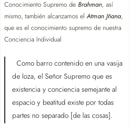
Conocimiento Supremo de
Brahman
, así
mismo, también alcanzamos el
Atman Jñana
,
que es el conocimiento supremo de nuestra
Conciencia Individual
Como barro contenido en una vasija
de loza, el Señor Supremo que es
existencia y conciencia semejante al
espacio y beatitud existe por todas
partes no separado [de las cosas].