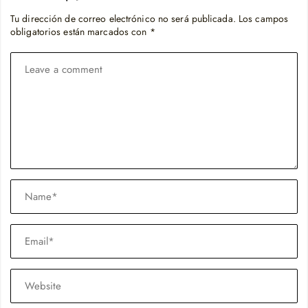
Tu dirección de correo electrónico no será publicada.
Los campos
obligatorios están marcados con
*