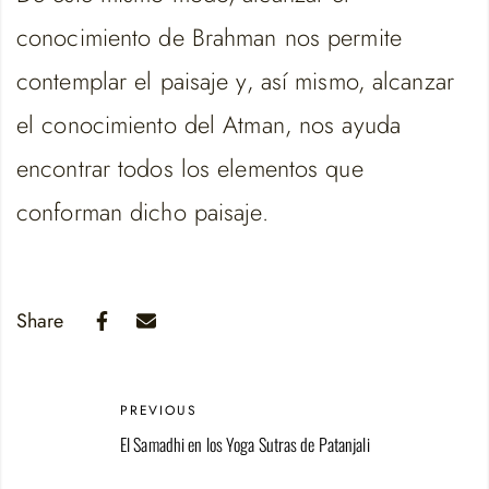
conocimiento de Brahman nos permite
contemplar el paisaje y, así mismo, alcanzar
el conocimiento del Atman, nos ayuda
encontrar todos los elementos que
conforman dicho paisaje.
Share
PREVIOUS
El Samadhi en los Yoga Sutras de Patanjali