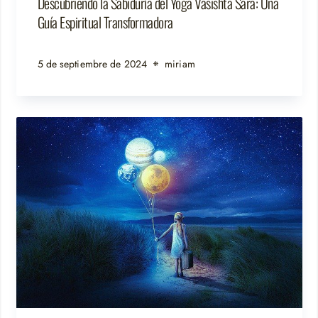
Descubriendo la Sabiduría del Yoga Vasishta Sara: Una
Guía Espiritual Transformadora
5 de septiembre de 2024
miriam