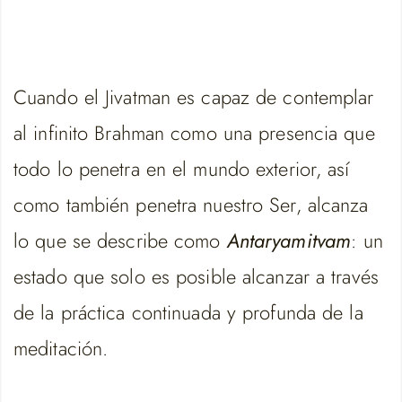
Cuando el Jivatman es capaz de contemplar
al infinito Brahman como una presencia que
todo lo penetra en el mundo exterior, así
como también penetra nuestro Ser, alcanza
lo que se describe como
Antaryamitvam
: un
estado que solo es posible alcanzar a través
de la práctica continuada y profunda de la
meditación.