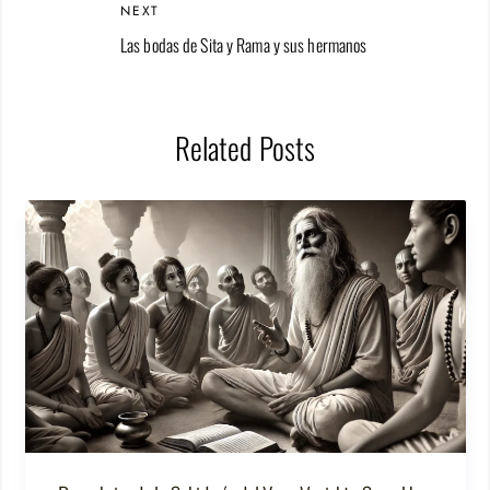
NEXT
Las bodas de Sita y Rama y sus hermanos
Related Posts