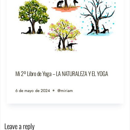
Mi 2º Libro de Yoga – LA NATURALEZA Y EL YOGA
6 de mayo de 2024
@miriam
Leave a reply