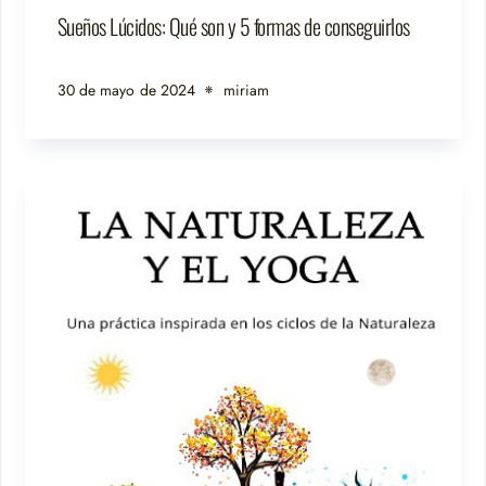
Sueños Lúcidos: Qué son y 5 formas de conseguirlos
30 de mayo de 2024
miriam