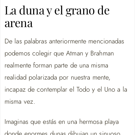
La duna y el grano de
arena
De las palabras anteriormente mencionadas
podemos colegir que Atman y Brahman
realmente forman parte de una misma
realidad polarizada por nuestra mente,
incapaz de contemplar el Todo y el Uno a la
misma vez.
Imaginas que estás en una hermosa playa
donde enormes dunas dibujan un sinuoso