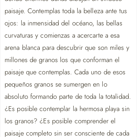
paisaje. Contemplas toda la belleza ante tus
ojos: la inmensidad del océano, las bellas
curvaturas y comienzas a acercarte a esa
arena blanca para descubrir que son miles y
millones de granos los que conforman el
paisaje que contemplas. Cada uno de esos
pequeños granos se sumergen en lo
absoluto formando parte de toda la totalidad.
¿Es posible contemplar la hermosa playa sin
los granos? ¿Es posible comprender el
paisaje completo sin ser consciente de cada