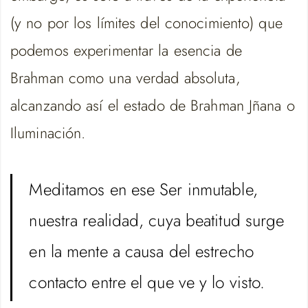
(y no por los límites del conocimiento) que
podemos experimentar la esencia de
Brahman como una verdad absoluta,
alcanzando así el estado de Brahman Jñana o
Iluminación.
Meditamos en ese Ser inmutable,
nuestra realidad, cuya beatitud surge
en la mente a causa del estrecho
contacto entre el que ve y lo visto.