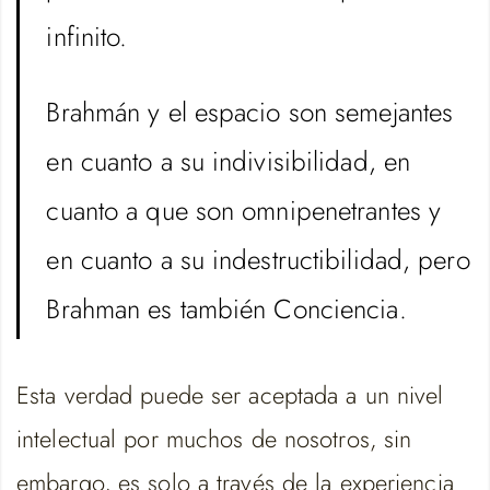
infinito.
Brahmán y el espacio son semejantes
en cuanto a su indivisibilidad, en
cuanto a que son omnipenetrantes y
en cuanto a su indestructibilidad, pero
Brahman es también Conciencia.
Esta verdad puede ser aceptada a un nivel
intelectual por muchos de nosotros, sin
embargo, es solo a través de la experiencia