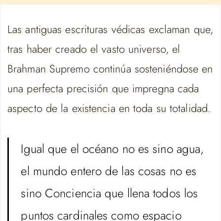
Las antiguas escrituras védicas exclaman que,
tras haber creado el vasto universo, el
Brahman Supremo continúa sosteniéndose en
una perfecta precisión que impregna cada
aspecto de la existencia en toda su totalidad.
Igual que el océano no es sino agua,
el mundo entero de las cosas no es
sino Conciencia que llena todos los
puntos cardinales como espacio