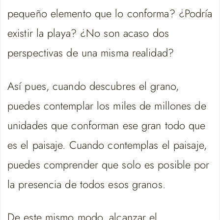
pequeño elemento que lo conforma? ¿Podría
existir la playa? ¿No son acaso dos
perspectivas de una misma realidad?
Así pues, cuando descubres el grano,
puedes contemplar los miles de millones de
unidades que conforman ese gran todo que
es el paisaje. Cuando contemplas el paisaje,
puedes comprender que solo es posible por
la presencia de todos esos granos.
De este mismo modo, alcanzar el