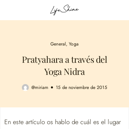
General
,
Yoga
Pratyahara a través del
Yoga Nidra
@miriam
15 de noviembre de 2015
En este artículo os hablo de cuál es el lugar