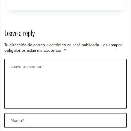
Leave a reply
Tu dirección de correo electrónico no será publicada.
Los campos
obligatorios están marcados con
*