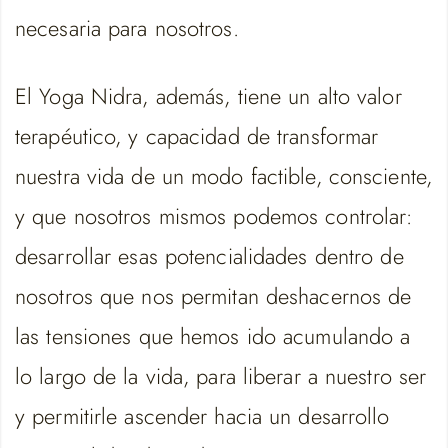
necesaria para nosotros.
El Yoga Nidra, además, tiene un alto valor
terapéutico, y capacidad de transformar
nuestra vida de un modo factible, consciente,
y que nosotros mismos podemos controlar:
desarrollar esas potencialidades dentro de
nosotros que nos permitan deshacernos de
las tensiones que hemos ido acumulando a
lo largo de la vida, para liberar a nuestro ser
y permitirle ascender hacia un desarrollo