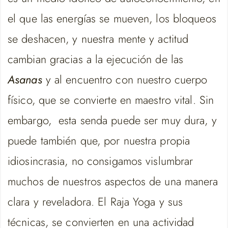
el que las energías se mueven, los bloqueos
se deshacen, y nuestra mente y actitud
cambian gracias a la ejecución de las
Asanas
y al encuentro con nuestro cuerpo
físico, que se convierte en maestro vital. Sin
embargo, esta senda puede ser muy dura, y
puede también que, por nuestra propia
idiosincrasia, no consigamos vislumbrar
muchos de nuestros aspectos de una manera
clara y reveladora. El Raja Yoga y sus
técnicas, se convierten en una actividad