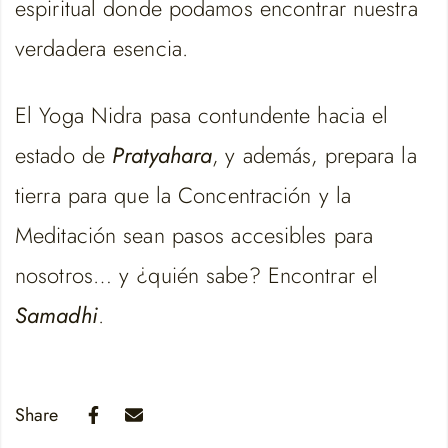
espiritual donde podamos encontrar nuestra
verdadera esencia.
El Yoga Nidra pasa contundente hacia el
estado de
Pratyahara
, y además, prepara la
tierra para que la Concentración y la
Meditación sean pasos accesibles para
nosotros… y ¿quién sabe? Encontrar el
Samadhi
.
Share