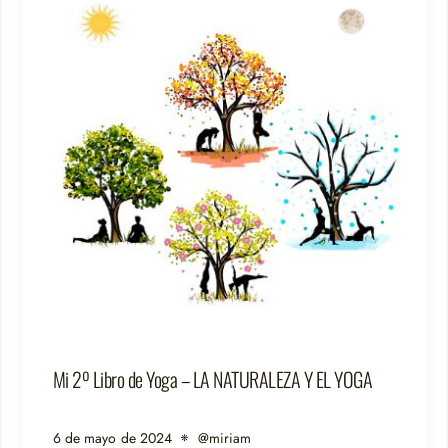
Mi 2º Libro de Yoga – LA NATURALEZA Y EL YOGA
6 de mayo de 2024
@miriam