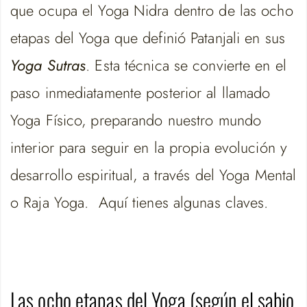
que ocupa el Yoga Nidra dentro de las ocho
etapas del Yoga que definió Patanjali en sus
Yoga Sutras
. Esta técnica se convierte en el
paso inmediatamente posterior al llamado
Yoga Físico, preparando nuestro mundo
interior para seguir en la propia evolución y
desarrollo espiritual, a través del Yoga Mental
o Raja Yoga. Aquí tienes algunas claves.
Las ocho etapas del Yoga (según el sabio