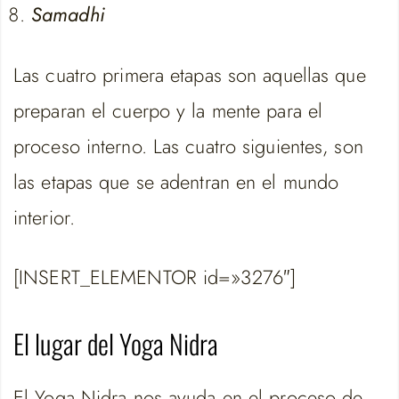
Samadhi
Las cuatro primera etapas son aquellas que
preparan el cuerpo y la mente para el
proceso interno. Las cuatro siguientes, son
las etapas que se adentran en el mundo
interior.
[INSERT_ELEMENTOR id=»3276″]
El lugar del Yoga Nidra
El Yoga Nidra nos ayuda en el proceso de