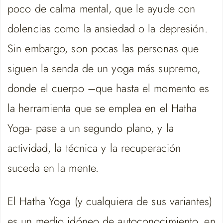
poco de calma mental, que le ayude con
dolencias como la ansiedad o la depresión.
Sin embargo, son pocas las personas que
siguen la senda de un yoga más supremo,
donde el cuerpo –que hasta el momento es
la herramienta que se emplea en el Hatha
Yoga- pase a un segundo plano, y la
actividad, la técnica y la recuperación
suceda en la mente.
El Hatha Yoga (y cualquiera de sus variantes)
es un medio idóneo de autoconocimiento, en