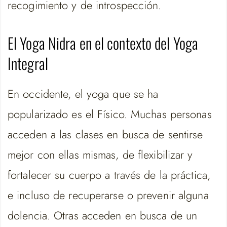
recogimiento y de introspección.
El Yoga Nidra en el contexto del Yoga
Integral
En occidente, el yoga que se ha
popularizado es el Físico. Muchas personas
acceden a las clases en busca de sentirse
mejor con ellas mismas, de flexibilizar y
fortalecer su cuerpo a través de la práctica,
e incluso de recuperarse o prevenir alguna
dolencia. Otras acceden en busca de un