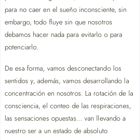
para no caer en el sueño inconsciente, sin
embargo, todo fluye sin que nosotros
debamos hacer nada para evitarlo o para
potenciarlo.
De esa forma, vamos desconectando los
sentidos y, además, vamos desarrollando la
concentración en nosotros. La rotación de la
consciencia, el conteo de las respiraciones,
las sensaciones opuestas… van llevando a
nuestro ser a un estado de absoluto