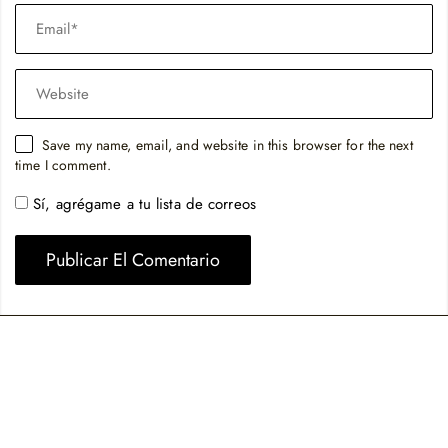
Save my name, email, and website in this browser for the next
time I comment.
Sí, agrégame a tu lista de correos