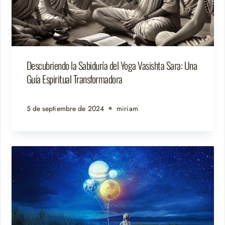
Descubriendo la Sabiduría del Yoga Vasishta Sara: Una
Guía Espiritual Transformadora
5 de septiembre de 2024
miriam