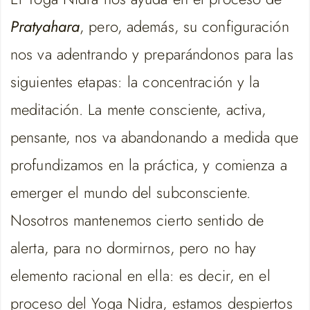
Pratyahara
, pero, además, su configuración
nos va adentrando y preparándonos para las
siguientes etapas: la concentración y la
meditación. La mente consciente, activa,
pensante, nos va abandonando a medida que
profundizamos en la práctica, y comienza a
emerger el mundo del subconsciente.
Nosotros mantenemos cierto sentido de
alerta, para no dormirnos, pero no hay
elemento racional en ella: es decir, en el
proceso del Yoga Nidra, estamos despiertos