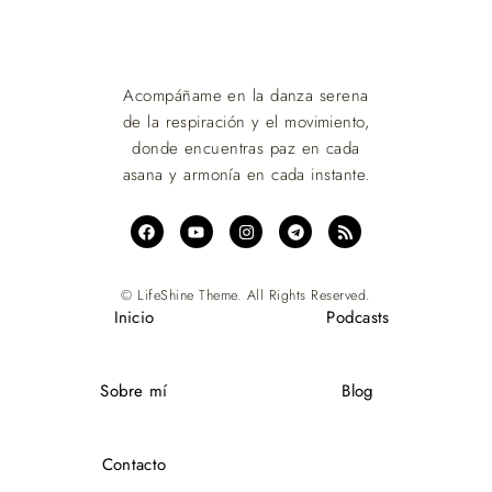
Acompáñame en la danza serena
de la respiración y el movimiento,
donde encuentras paz en cada
asana y armonía en cada instante.
© LifeShine Theme. All Rights Reserved.
Inicio
Podcasts
Sobre mí
Blog
Contacto