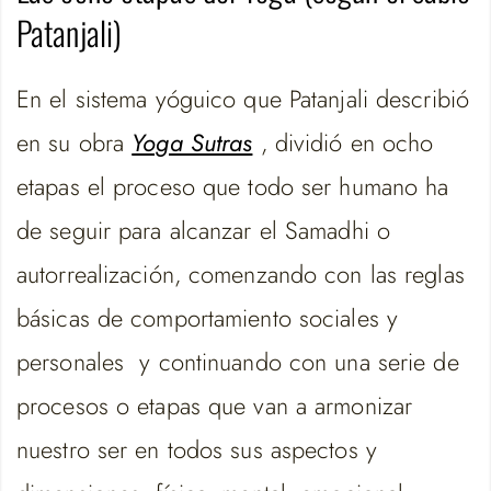
Patanjali)
En el sistema yóguico que Patanjali describió
en su obra
Yoga Sutras
, dividió en ocho
etapas el proceso que todo ser humano ha
de seguir para alcanzar el Samadhi o
autorrealización, comenzando con las reglas
básicas de comportamiento sociales y
personales y continuando con una serie de
procesos o etapas que van a armonizar
nuestro ser en todos sus aspectos y