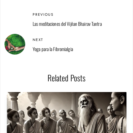
PREVIOUS
Las meditaciones del Vijñan Bhairav Tantra
NEXT
Yoga para la Fibromialgia
Related Posts