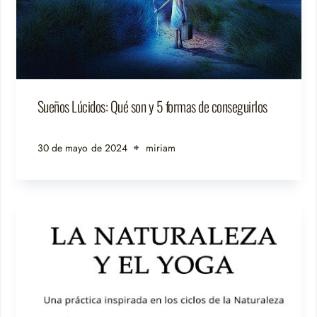
Sueños Lúcidos: Qué son y 5 formas de conseguirlos
30 de mayo de 2024
miriam