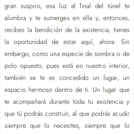
gran suspiro, esa luz al final del túnel te
alumbra y te sumerges en ella y, entonces,
recibes la bendición de la existencia, tienes
la oportunidad de estar aquí, ahora. Sin
embargo, como una especie de sombra o de
polo opuesto, pues está en nuestro interior,
también se te es concedido un lugar, un
espacio hermoso dentro de ti. Un lugar que
te acompañará durante toda tu existencia y
que tú podrás construir, al que podrás acudir
siempre que lo necesites, siempre que lo