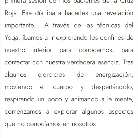
primera sesión con los pacientes de la Cruz
Roja. Ese día iba a hacerles una revelación
importante… A través de las técnicas del
Yoga, íbamos a ir explorando los confines de
nuestro interior para conocernos, para
contactar con nuestra verdadera esencia. Tras
algunos ejercicios de energización,
moviendo el cuerpo y despertándolo,
respirando un poco y animando a la mente,
comenzamos a explorar algunos aspectos
que no conocíamos en nosotros.