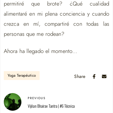
permitiré que brote? ¿Qué cualidad
alimentaré en mi plena conciencia y cuando
crezca en mí, compartiré con todas las
personas que me rodean?
Ahora ha llegado el momento…
Yoga Terapéutico
Share
PREVIOUS
Vijñan Bhairav Tantra | #6 Técnica