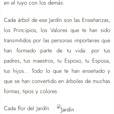
en el tuyo con los demás.
Cada árbol de ese Jardín son las Enseñanzas,
los Principios, los Valores que te han sido
transmitidos por las personas importanes que
han formado parte de tu vida: por tus
padres, tus maestros, tu Esposo, tu Esposa,
tus hijos… Todo lo que te han enseñado y
que se han convertido en árboles de muchas
formas, tipos y colores.
Cada flor del Jardín