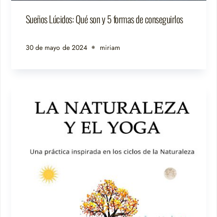
Sueños Lúcidos: Qué son y 5 formas de conseguirlos
30 de mayo de 2024
miriam