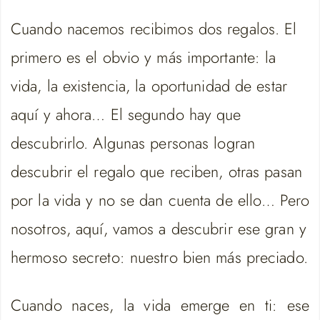
Cuando nacemos recibimos dos regalos. El
primero es el obvio y más importante: la
vida, la existencia, la oportunidad de estar
aquí y ahora… El segundo hay que
descubrirlo. Algunas personas logran
descubrir el regalo que reciben, otras pasan
por la vida y no se dan cuenta de ello… Pero
nosotros, aquí, vamos a descubrir ese gran y
hermoso secreto: nuestro bien más preciado.
Cuando naces, la vida emerge en ti: ese