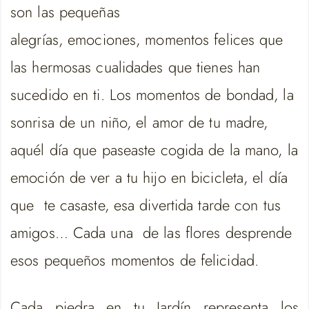
son las pequeñas
alegrías, emociones, momentos felices que
las hermosas cualidades que tienes han
sucedido en ti. Los momentos de bondad, la
sonrisa de un niño, el amor de tu madre,
aquél día que paseaste cogida de la mano, la
emoción de ver a tu hijo en bicicleta, el día
que te casaste, esa divertida tarde con tus
amigos… Cada una de las flores desprende
esos pequeños momentos de felicidad.
Cada piedra en tu Jardín representa los