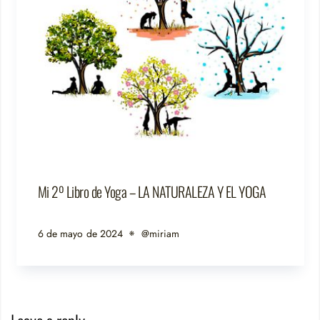
Mi 2º Libro de Yoga – LA NATURALEZA Y EL YOGA
6 de mayo de 2024
@miriam