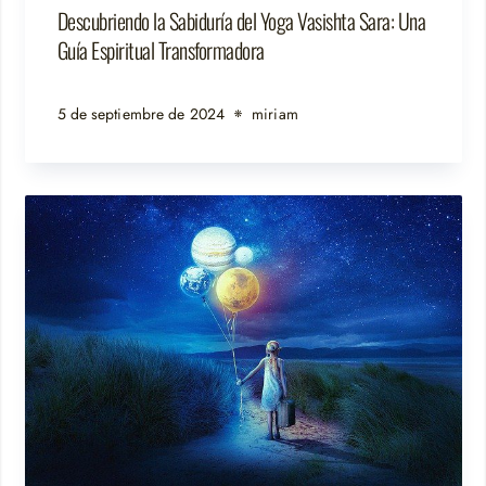
Descubriendo la Sabiduría del Yoga Vasishta Sara: Una
Guía Espiritual Transformadora
5 de septiembre de 2024
miriam