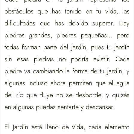
obstáculos que has tenido en tu vida, las
dificultades que has debido superar. Hay
piedras grandes, piedras pequeñas… pero
todas forman parte del jardín, pues tu jardín
sin esas piedras no podría existir. Cada
piedra va cambiando la forma de tu jardín, y
algunas incluso ahora permiten que el agua
del río que fluye no se desborde, y quizás
en algunas puedas sentarte y descansar.
El Jardín está lleno de vida, cada elemento