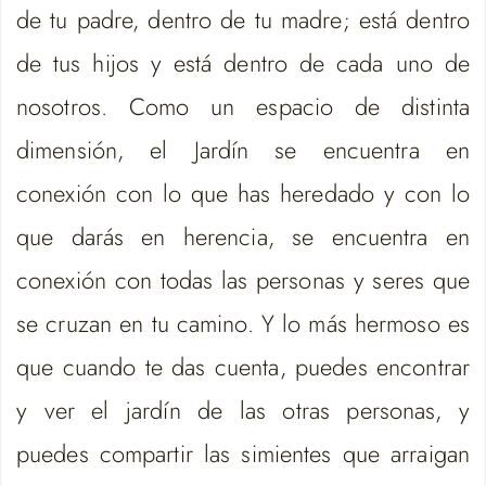
de tu padre, dentro de tu madre; está dentro
de tus hijos y está dentro de cada uno de
nosotros. Como un espacio de distinta
dimensión, el Jardín se encuentra en
conexión con lo que has heredado y con lo
que darás en herencia, se encuentra en
conexión con todas las personas y seres que
se cruzan en tu camino. Y lo más hermoso es
que cuando te das cuenta, puedes encontrar
y ver el jardín de las otras personas, y
puedes compartir las simientes que arraigan