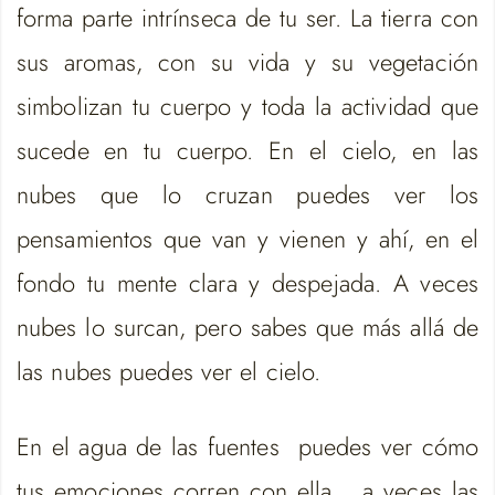
forma parte intrínseca de tu ser. La tierra con
sus aromas, con su vida y su vegetación
simbolizan tu cuerpo y toda la actividad que
sucede en tu cuerpo. En el cielo, en las
nubes que lo cruzan puedes ver los
pensamientos que van y vienen y ahí, en el
fondo tu mente clara y despejada. A veces
nubes lo surcan, pero sabes que más allá de
las nubes puedes ver el cielo.
En el agua de las fuentes puedes ver cómo
tus emociones corren con ella… a veces las