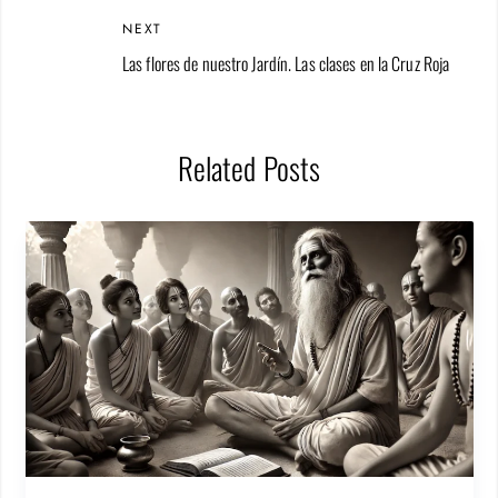
NEXT
Las flores de nuestro Jardín. Las clases en la Cruz Roja
Related Posts