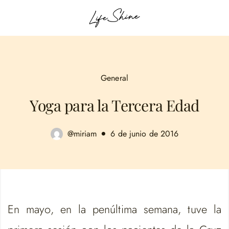
General
Yoga para la Tercera Edad
@miriam
6 de junio de 2016
En mayo, en la penúltima semana, tuve la