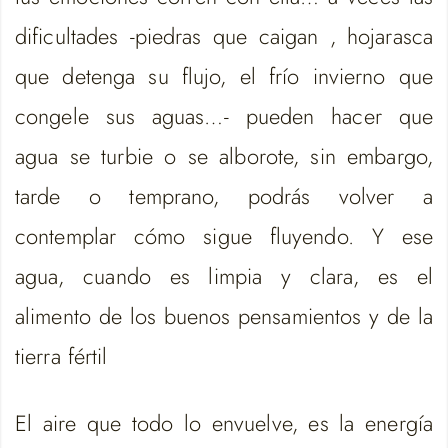
dificultades -piedras que caigan , hojarasca
que detenga su flujo, el frío invierno que
congele sus aguas…- pueden hacer que
agua se turbie o se alborote, sin embargo,
tarde o temprano, podrás volver a
contemplar cómo sigue fluyendo. Y ese
agua, cuando es limpia y clara, es el
alimento de los buenos pensamientos y de la
tierra fértil
El aire que todo lo envuelve, es la energía