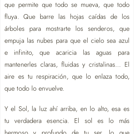
que permite que todo se mueva, que todo
fluya. Que barre las hojas caídas de los
árboles para mostrarte los senderos, que
empuja las nubes para que el cielo sea azul
e infinito, que acaricia las aguas para
mantenerles claras, fluidas y cristalinas… El
aire es tu respiración, que lo enlaza todo,
que todo lo envuelve.
Y el Sol, la luz ahí arriba, en lo alto, esa es
tu verdadera esencia. El sol es lo más
hermoso y profundo de tu ser, lo que