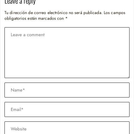
Leave a reply
Tu dirección de correo electrónico no será publicada.
Los campos
obligatorios están marcados con
*