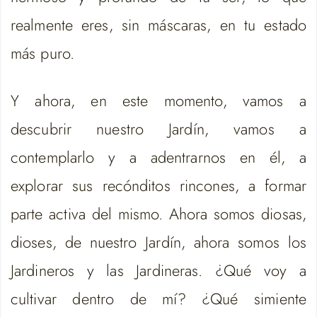
realmente eres, sin máscaras, en tu estado
más puro.
Y ahora, en este momento, vamos a
descubrir nuestro Jardín, vamos a
contemplarlo y a adentrarnos en él, a
explorar sus recónditos rincones, a formar
parte activa del mismo. Ahora somos diosas,
dioses, de nuestro Jardín, ahora somos los
Jardineros y las Jardineras. ¿Qué voy a
cultivar dentro de mí? ¿Qué simiente