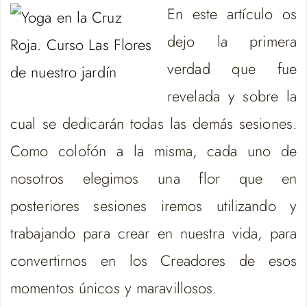
En este artículo os
dejo la primera
verdad que fue
revelada y sobre la
cual se dedicarán todas las demás sesiones.
Como colofón a la misma, cada uno de
nosotros elegimos una flor que en
posteriores sesiones iremos utilizando y
trabajando para crear en nuestra vida, para
convertirnos en los Creadores de esos
momentos únicos y maravillosos.