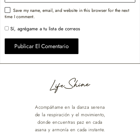
Save my name, email, and website in this browser for the next
time I comment.
Sí, agrégame a tu lista de correos
Acompáñame en la danza serena
de la respiración y el movimiento,
donde encuentras paz en cada
asana y armonía en cada instante.