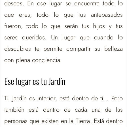
desees. En ese lugar se encuentra todo lo
que eres, todo lo que tus antepasados
fueron, todo lo que serán tus hijos y tus
seres queridos. Un lugar que cuando lo
descubres te permite compartir su belleza
con plena conciencia.
Ese lugar es tu Jardín
Tu Jardín es interior, está dentro de ti… Pero
también está dentro de cada una de las
personas que existen en la Tierra. Está dentro