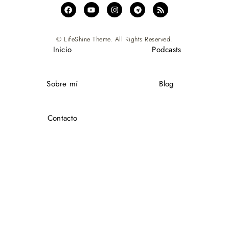
© LifeShine Theme. All Rights Reserved.
Inicio
Podcasts
Sobre mí
Blog
Contacto