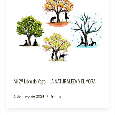
Mi 2º Libro de Yoga – LA NATURALEZA Y EL YOGA
6 de mayo de 2024
@miriam