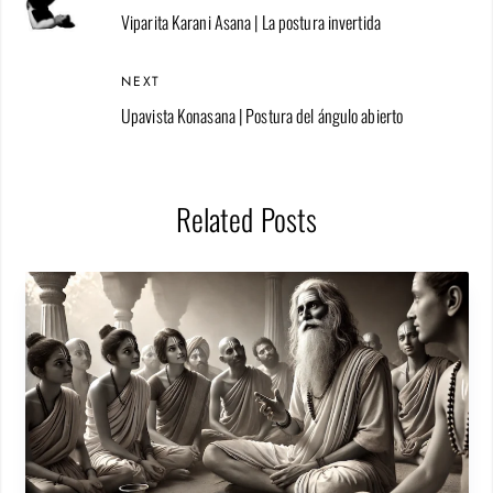
Viparita Karani Asana | La postura invertida
NEXT
Upavista Konasana | Postura del ángulo abierto
Related Posts