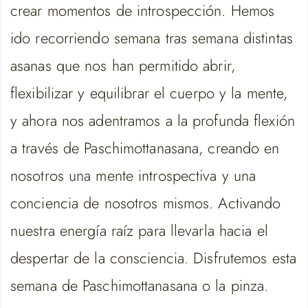
crear momentos de introspección. Hemos
ido recorriendo semana tras semana distintas
asanas que nos han permitido abrir,
flexibilizar y equilibrar el cuerpo y la mente,
y ahora nos adentramos a la profunda flexión
a través de Paschimottanasana, creando en
nosotros una mente introspectiva y una
conciencia de nosotros mismos. Activando
nuestra energía raíz para llevarla hacia el
despertar de la consciencia. Disfrutemos esta
semana de Paschimottanasana o la pinza.