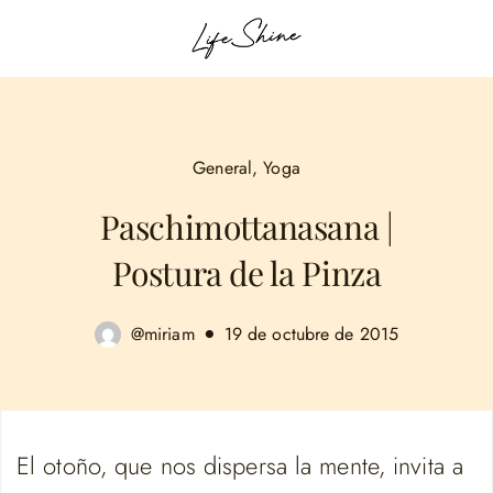
General
,
Yoga
Paschimottanasana |
Postura de la Pinza
@miriam
19 de octubre de 2015
El otoño, que nos dispersa la mente, invita a