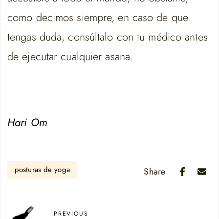
como decimos siempre, en caso de que
tengas duda, consúltalo con tu médico antes
de ejecutar cualquier asana.
Hari Om
posturas de yoga
Share
PREVIOUS