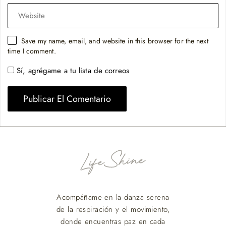
Save my name, email, and website in this browser for the next
time I comment.
Sí, agrégame a tu lista de correos
Acompáñame en la danza serena
de la respiración y el movimiento,
donde encuentras paz en cada