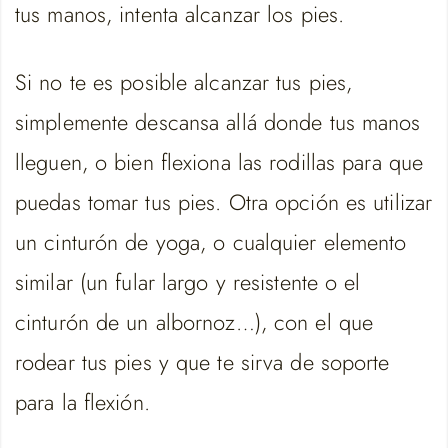
tus manos, intenta alcanzar los pies.
Si no te es posible alcanzar tus pies,
simplemente descansa allá donde tus manos
lleguen, o bien flexiona las rodillas para que
puedas tomar tus pies. Otra opción es utilizar
un cinturón de yoga, o cualquier elemento
similar (un fular largo y resistente o el
cinturón de un albornoz…), con el que
rodear tus pies y que te sirva de soporte
para la flexión.