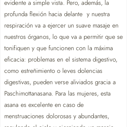
evidente a simple vista. Pero, además, la
profunda flexión hacia delante y nuestra
respiración va a ejercer un suave masaje en
nuestros órganos, lo que va a permitir que se
tonifiquen y que funcionen con la máxima
eficacia: problemas en el sistema digestivo,
como estreñimiento o leves dolencias
digestivas, pueden verse aliviados gracia a
Paschimottanasana. Para las mujeres, esta
asana es excelente en caso de
menstruaciones dolorosas y abundantes,