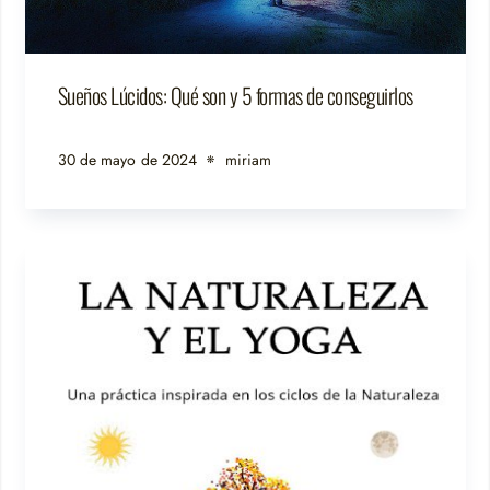
Sueños Lúcidos: Qué son y 5 formas de conseguirlos
30 de mayo de 2024
miriam