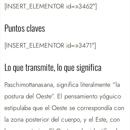
[INSERT_ELEMENTOR id=»3462″]
Puntos claves
[INSERT_ELEMENTOR id=»3471″]
Lo que transmite, lo que significa
Paschimottanasana, significa literalmente “la
postura del Oeste”. El pensamiento yóguico
estipulaba que el Oeste se correspondía con
la zona posterior del cuerpo, y el Este, con