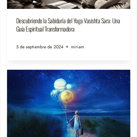
Descubriendo la Sabiduría del Yoga Vasishta Sara: Una
Guía Espiritual Transformadora
5 de septiembre de 2024
miriam