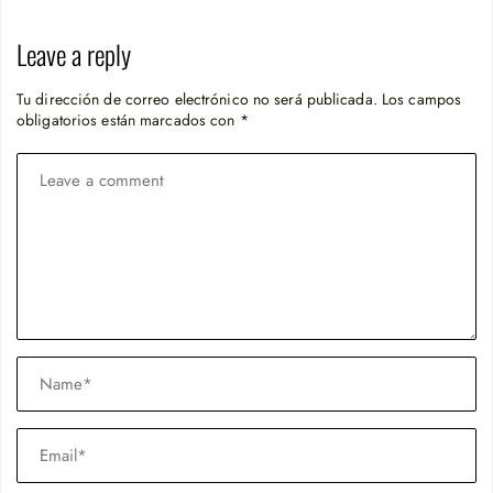
Leave a reply
Tu dirección de correo electrónico no será publicada.
Los campos
obligatorios están marcados con
*