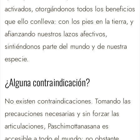
activados, otorgándonos todos los beneficios
que ello conlleva: con los pies en la tierra, y
afianzando nuestros lazos afectivos,
sintiéndonos parte del mundo y de nuestra
especie.
¿Alguna contraindicación?
No existen contraindicaciones. Tomando las
precauciones necesarias y sin forzar las
articulaciones, Paschimottanasana es
accesible a todo el mundo; no obstante,