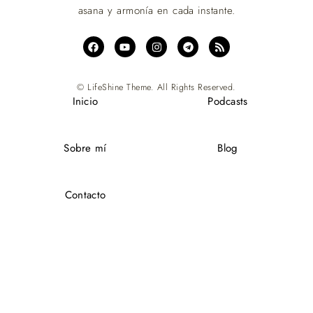
asana y armonía en cada instante.
© LifeShine Theme. All Rights Reserved.
Inicio
Podcasts
Sobre mí
Blog
Contacto