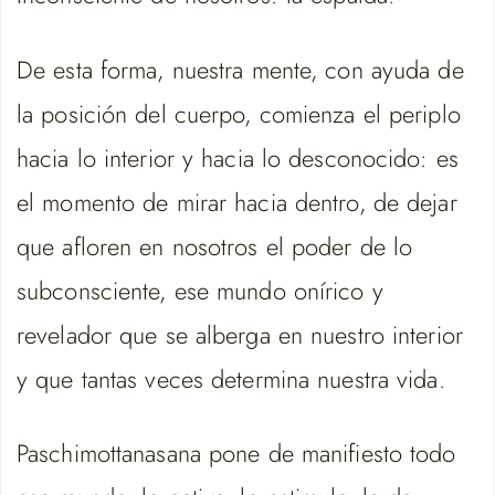
De esta forma, nuestra mente, con ayuda de
la posición del cuerpo, comienza el periplo
hacia lo interior y hacia lo desconocido: es
el momento de mirar hacia dentro, de dejar
que afloren en nosotros el poder de lo
subconsciente, ese mundo onírico y
revelador que se alberga en nuestro interior
y que tantas veces determina nuestra vida.
Paschimottanasana pone de manifiesto todo