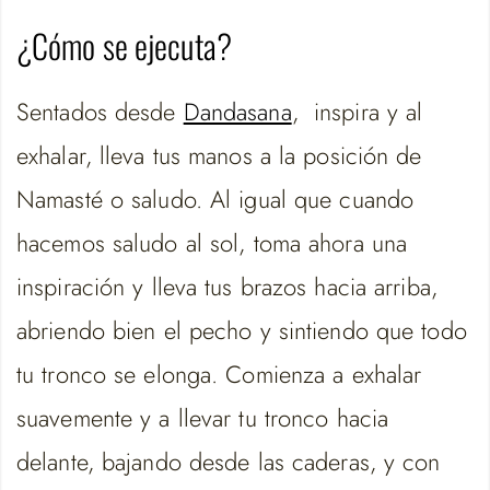
¿Cómo se ejecuta?
Sentados desde
Dandasana
, inspira y al
exhalar, lleva tus manos a la posición de
Namasté o saludo. Al igual que cuando
hacemos saludo al sol, toma ahora una
inspiración y lleva tus brazos hacia arriba,
abriendo bien el pecho y sintiendo que todo
tu tronco se elonga. Comienza a exhalar
suavemente y a llevar tu tronco hacia
delante, bajando desde las caderas, y con