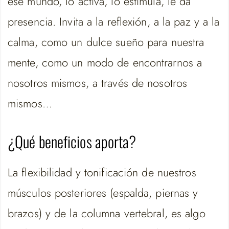
ese mundo, lo activa, lo estimula, le da
presencia. Invita a la reflexión, a la paz y a la
calma, como un dulce sueño para nuestra
mente, como un modo de encontrarnos a
nosotros mismos, a través de nosotros
mismos…
¿Qué beneficios aporta?
La flexibilidad y tonificación de nuestros
músculos posteriores (espalda, piernas y
brazos) y de la columna vertebral, es algo