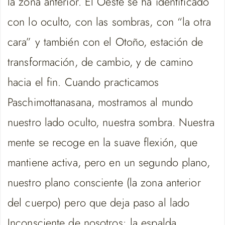
la zona anterior. El Oeste se ha identificado
con lo oculto, con las sombras, con “la otra
cara” y también con el Otoño, estación de
transformación, de cambio, y de camino
hacia el fin. Cuando practicamos
Paschimottanasana, mostramos al mundo
nuestro lado oculto, nuestra sombra. Nuestra
mente se recoge en la suave flexión, que
mantiene activa, pero en un segundo plano,
nuestro plano consciente (la zona anterior
del cuerpo) pero que deja paso al lado
Inconsciente de nosotros: la espalda.