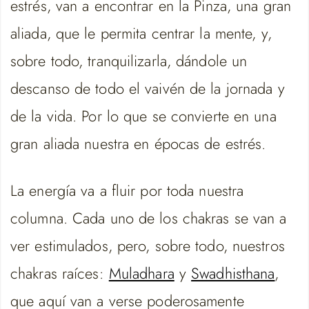
estrés, van a encontrar en la Pinza, una gran
aliada, que le permita centrar la mente, y,
sobre todo, tranquilizarla, dándole un
descanso de todo el vaivén de la jornada y
de la vida. Por lo que se convierte en una
gran aliada nuestra en épocas de estrés.
La energía va a fluir por toda nuestra
columna. Cada uno de los chakras se van a
ver estimulados, pero, sobre todo, nuestros
chakras raíces:
Muladhara
y
Swadhisthana
,
que aquí van a verse poderosamente