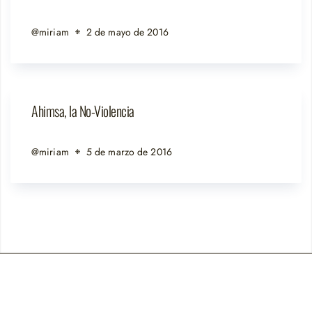
@miriam
2 de mayo de 2016
Ahimsa, la No-Violencia
@miriam
5 de marzo de 2016