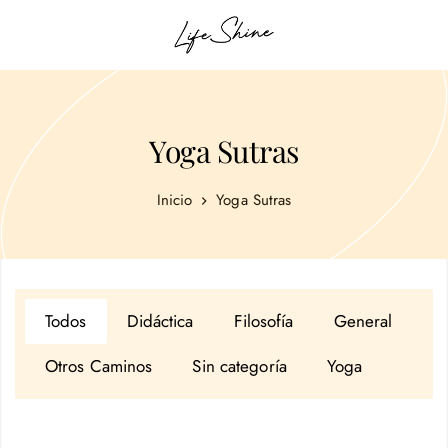
Yoga Sutras
Inicio
Yoga Sutras
Todos
Didáctica
Filosofía
General
Otros Caminos
Sin categoría
Yoga