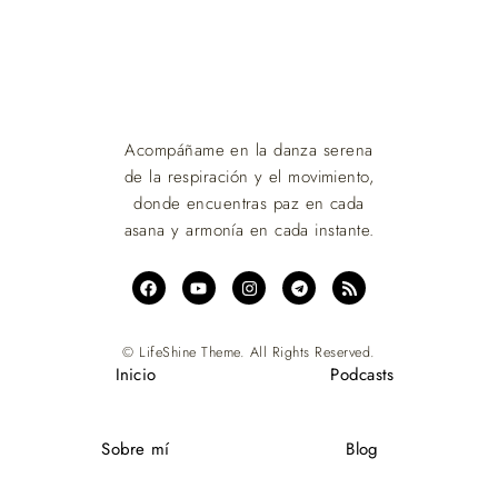
Acompáñame en la danza serena
de la respiración y el movimiento,
donde encuentras paz en cada
asana y armonía en cada instante.
© LifeShine Theme. All Rights Reserved.
Inicio
Podcasts
Sobre mí
Blog