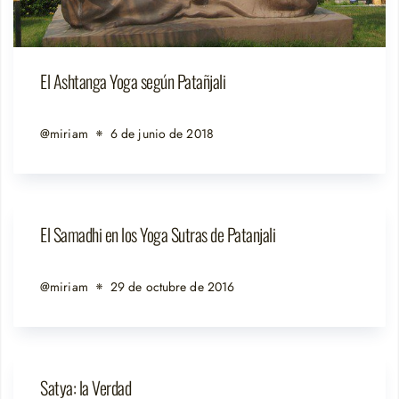
El Ashtanga Yoga según Patañjali
@miriam
6 de junio de 2018
El Samadhi en los Yoga Sutras de Patanjali
@miriam
29 de octubre de 2016
Satya: la Verdad