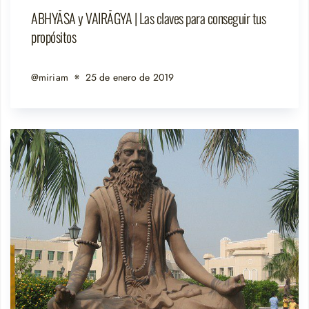
ABHYĀSA y VAIRĀGYA | Las claves para conseguir tus
propósitos
@miriam
25 de enero de 2019