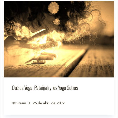
Qué es Yoga, Patañjali y los Yoga Sutras
@miriam
26 de abril de 2019