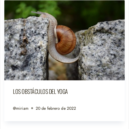
LOS OBSTÁCULOS DEL YOGA
@miriam
20 de febrero de 2022