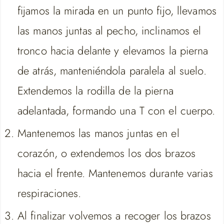
fijamos la mirada en un punto fijo, llevamos
las manos juntas al pecho, inclinamos el
tronco hacia delante y elevamos la pierna
de atrás, manteniéndola paralela al suelo.
Extendemos la rodilla de la pierna
adelantada, formando una T con el cuerpo.
Mantenemos las manos juntas en el
corazón, o extendemos los dos brazos
hacia el frente. Mantenemos durante varias
respiraciones.
Al finalizar volvemos a recoger los brazos