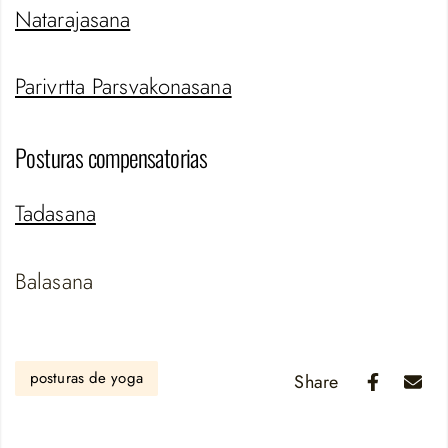
Natarajasana
Parivrtta Parsvakonasana
Posturas compensatorias
Tadasana
Balasana
posturas de yoga
Share