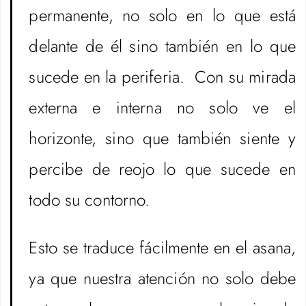
permanente, no solo en lo que está
delante de él sino también en lo que
sucede en la periferia. Con su mirada
externa e interna no solo ve el
horizonte, sino que también siente y
percibe de reojo lo que sucede en
todo su contorno.
Esto se traduce fácilmente en el asana,
ya que nuestra atención no solo debe