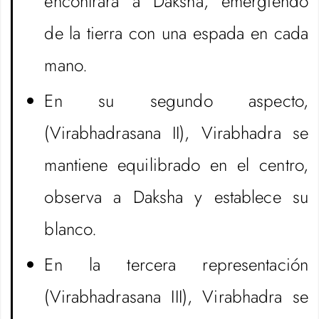
encontrará a Daksha, emergiendo
de la tierra con una espada en cada
mano.
En su segundo aspecto,
(Virabhadrasana II), Virabhadra se
mantiene equilibrado en el centro,
observa a Daksha y establece su
blanco.
En la tercera representación
(Virabhadrasana III), Virabhadra se