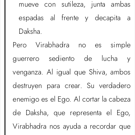
mueve con sutileza, junta ambas
espadas al frente y decapita a
Daksha.
Pero Virabhadra no es simple
guerrero sediento de lucha y
venganza. Al igual que Shiva, ambos
destruyen para crear. Su verdadero
enemigo es el Ego. Al cortar la cabeza
de Daksha, que representa el Ego,
Virabhadra nos ayuda a recordar que