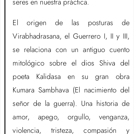
seres en nuestra práctica.
El origen de las posturas de
Virabhadrasana, el Guerrero I, II y III,
se relaciona con un antiguo cuento
mitológico sobre el dios Shiva del
poeta Kalidasa en su gran obra
Kumara Sambhava (El nacimiento del
señor de la guerra). Una historia de
amor, apego, orgullo, venganza,
violencia, tristeza, compasión y