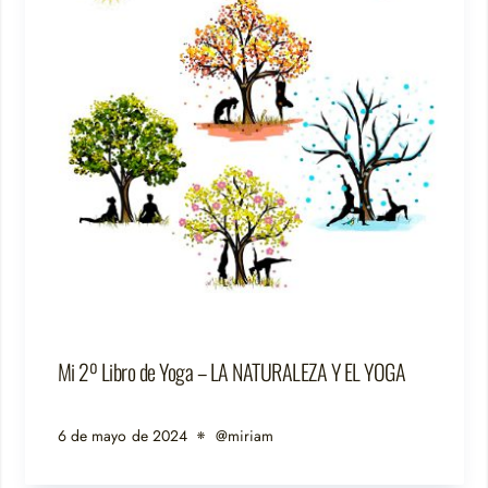
Mi 2º Libro de Yoga – LA NATURALEZA Y EL YOGA
6 de mayo de 2024
@miriam