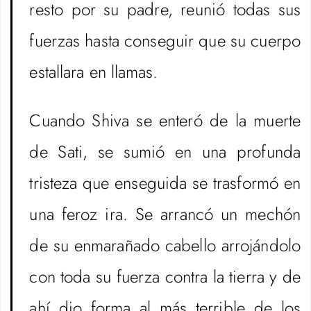
resto por su padre, reunió todas sus
fuerzas hasta conseguir que su cuerpo
estallara en llamas.
Cuando Shiva se enteró de la muerte
de Sati, se sumió en una profunda
tristeza que enseguida se trasformó en
una feroz ira. Se arrancó un mechón
de su enmarañado cabello arrojándolo
con toda su fuerza contra la tierra y de
ahí dio forma al más terrible de los