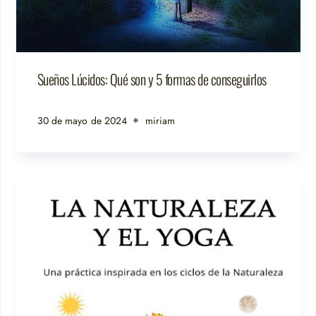
Sueños Lúcidos: Qué son y 5 formas de conseguirlos
30 de mayo de 2024
miriam