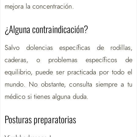
mejora la concentración.
¿Alguna contraindicación?
Salvo dolencias específicas de rodillas,
caderas, o problemas específicos de
equilibrio, puede ser practicada por todo el
mundo. No obstante, consulta siempre a tu
médico si tienes alguna duda.
Posturas preparatorias