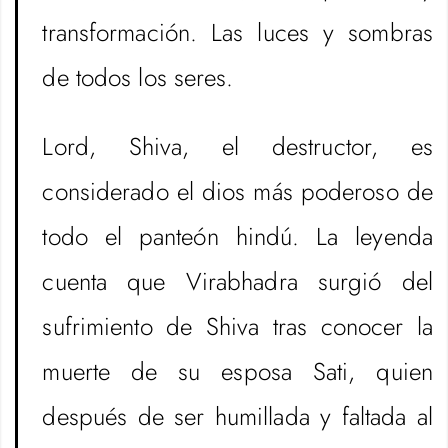
transformación. Las luces y sombras
de todos los seres.
Lord, Shiva, el destructor, es
considerado el dios más poderoso de
todo el panteón hindú. La leyenda
cuenta que Virabhadra surgió del
sufrimiento de Shiva tras conocer la
muerte de su esposa Sati, quien
después de ser humillada y faltada al