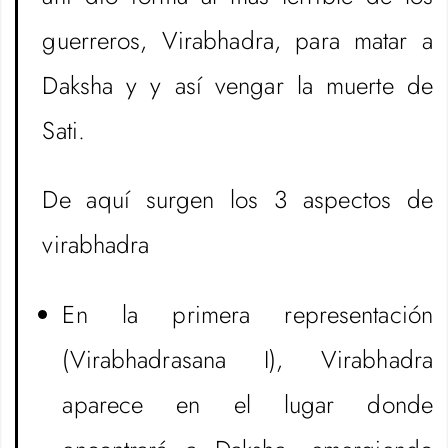
guerreros, Virabhadra, para matar a
Daksha y y así vengar la muerte de
Sati.
De aquí surgen los 3 aspectos de
virabhadra
En la primera representación
(Virabhadrasana I), Virabhadra
aparece en el lugar donde