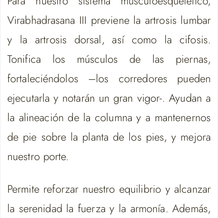
Para nuestro sistema musculoesquelético,
Virabhadrasana III previene la artrosis lumbar
y la artrosis dorsal, así como la cifosis.
Tonifica los músculos de las piernas,
fortaleciéndolos –los corredores pueden
ejecutarla y notarán un gran vigor-. Ayudan a
la alineación de la columna y a mantenernos
de pie sobre la planta de los pies, y mejora
nuestro porte.
Permite reforzar nuestro equilibrio y alcanzar
la serenidad la fuerza y la armonía. Además,