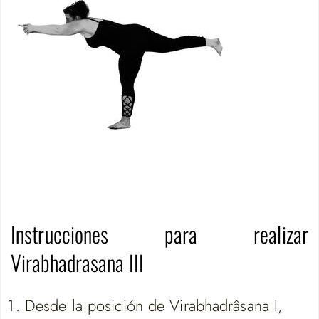
Instrucciones para realizar
Virabhadrasana III
Desde la posición de Virabhadrâsana I,