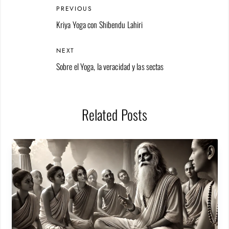
PREVIOUS
Kriya Yoga con Shibendu Lahiri
NEXT
Sobre el Yoga, la veracidad y las sectas
Related Posts