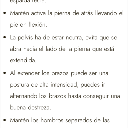
espalda recta.
Mantén activa la pierna de atrás llevando el
pie en flexión.
La pelvis ha de estar neutra, evita que se
abra hacia el lado de la pierna que está
extendida.
Al extender los brazos puede ser una
postura de alta intensidad, puedes ir
alternando los brazos hasta conseguir una
buena destreza.
Mantén los hombros separados de las