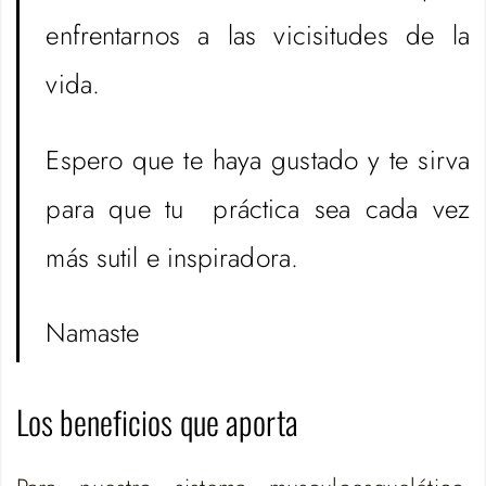
enfrentarnos a las vicisitudes de la
vida.
Espero que te haya gustado y te sirva
para que tu práctica sea cada vez
más sutil e inspiradora.
Namaste
Los beneficios que aporta