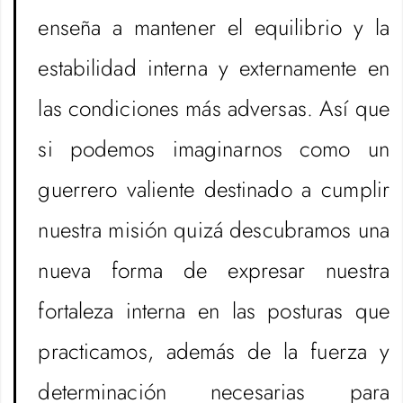
enseña a mantener el equilibrio y la
estabilidad interna y externamente en
las condiciones más adversas. Así que
si podemos imaginarnos como un
guerrero valiente destinado a cumplir
nuestra misión quizá descubramos una
nueva forma de expresar nuestra
fortaleza interna en las posturas que
practicamos, además de la fuerza y
determinación necesarias para