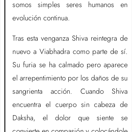
somos simples seres humanos en
evolución continua.
Tras esta venganza Shiva reintegra de
nuevo a Viabhadra como parte de sí.
Su furia se ha calmado pero aparece
el arrepentimiento por los daños de su
sangrienta acción. Cuando Shiva
encuentra el cuerpo sin cabeza de
Daksha, el dolor que siente se
convierte en compasión y colocándole