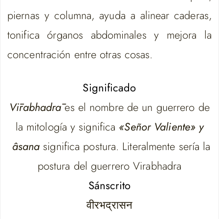
piernas y columna, ayuda a alinear caderas,
tonifica órganos abdominales y mejora la
concentración entre otras cosas.
Significado
Vīrabhadrā
es el nombre de un guerrero de
la mitología y significa
«Señor Valiente» y
âsana
significa postura. Literalmente sería la
postura del guerrero Virabhadra
Sánscrito
वीरभद्रासन