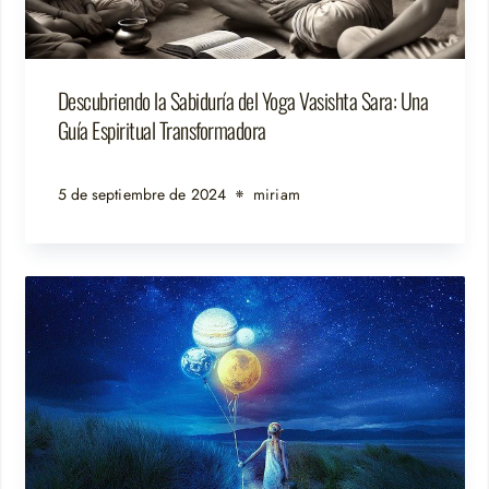
Descubriendo la Sabiduría del Yoga Vasishta Sara: Una
Guía Espiritual Transformadora
5 de septiembre de 2024
miriam