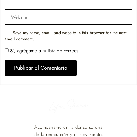
Save my name, email, and website in this browser for the next
time I comment.
Sí, agrégame a tu lista de correos
Acompáñame en la danza serena
de la respiración y el movimiento,