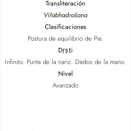
Transliteración
Vīrabhadrāsana
Clasificaciones
Postura de equilibrio de Pie.
Dṛṣṭi
Infinito. Punta de la nariz. Dedos de la mano.
Nivel
Avanzado