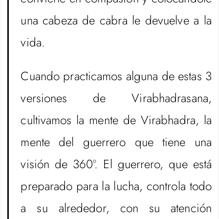
una cabeza de cabra le devuelve a la
vida.
Cuando practicamos alguna de estas 3
versiones de Virabhadrasana,
cultivamos la mente de Virabhadra, la
mente del guerrero que tiene una
visión de 360º. El guerrero, que está
preparado para la lucha, controla todo
a su alrededor, con su atención