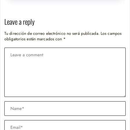
Leave a reply
Tu dirección de correo electrónico no será publicada.
Los campos
obligatorios están marcados con
*