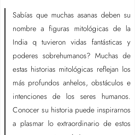
Sabías que muchas asanas deben su
nombre a figuras mitológicas de la
India q tuvieron vidas fantásticas y
poderes sobrehumanos? Muchas de
estas historias mitológicas reflejan los
más profundos anhelos, obstáculos e
intenciones de los seres humanos.
Conocer su historia puede inspirarnos
a plasmar lo extraordinario de estos