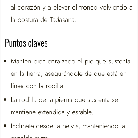
al corazón y a elevar el tronco volviendo a
la postura de Tadasana.
Puntos claves
Mantén bien enraizado el pie que sustenta
en la tierra, asegurándote de que está en
línea con la rodilla.
La rodilla de la pierna que sustenta se
mantiene extendida y estable.
Inclínate desde la pelvis, manteniendo la