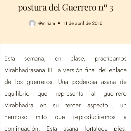
postura del Guerrero nº 3
@miriam
11 de abril de 2016
Esta semana, en clase, practicamos
Virabhadrasana III, la versión final del enlace
de los guerreros. Una poderosa asana de
equilibrio que representa al guerrero
Virabhadra en su tercer aspecto… un
hermoso mito que reproduciremos a
continuación. Esta asana fortalece pies,