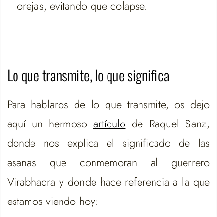
orejas, evitando que colapse.
Lo que transmite, lo que significa
Para hablaros de lo que transmite, os dejo
aquí un hermoso
artículo
de Raquel Sanz,
donde nos explica el significado de las
asanas que conmemoran al guerrero
Virabhadra y donde hace referencia a la que
estamos viendo hoy: