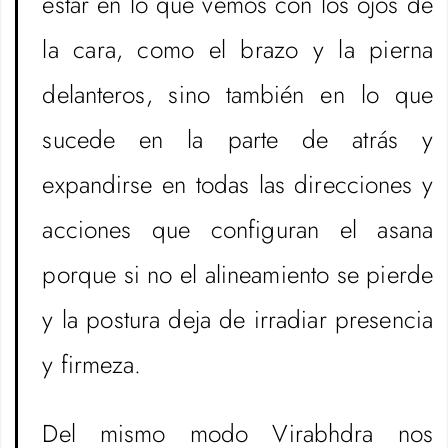
estar en lo que vemos con los ojos de
la cara, como el brazo y la pierna
delanteros, sino también en lo que
sucede en la parte de atrás y
expandirse en todas las direcciones y
acciones que configuran el asana
porque si no el alineamiento se pierde
y la postura deja de irradiar presencia
y firmeza.
Del mismo modo Virabhdra nos